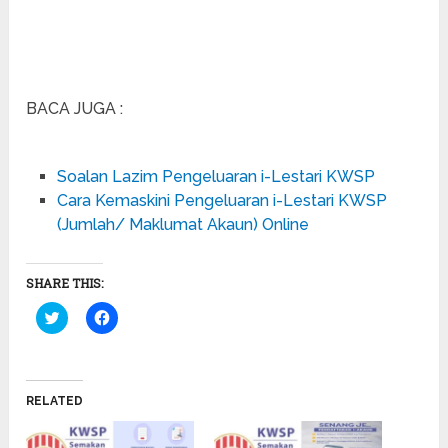
BACA JUGA :
Soalan Lazim Pengeluaran i-Lestari KWSP
Cara Kemaskini Pengeluaran i-Lestari KWSP
(Jumlah/ Maklumat Akaun) Online
SHARE THIS:
Click
Click
to
to
share
share
on
on
Twitter
Facebook
(Opens
(Opens
in
in
RELATED
new
new
window)
window)