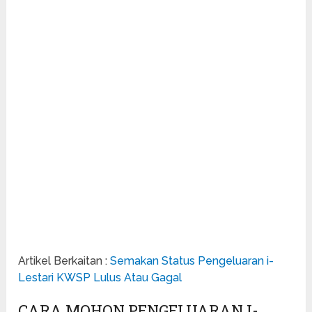
Artikel Berkaitan :
Semakan Status Pengeluaran i-
Lestari KWSP Lulus Atau Gagal
CARA MOHON PENGELUARAN I-