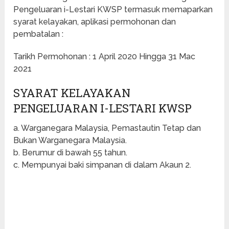
Pengeluaran i-Lestari KWSP termasuk memaparkan
syarat kelayakan, aplikasi permohonan dan
pembatalan :
Tarikh Permohonan : 1 April 2020 Hingga 31 Mac
2021
SYARAT KELAYAKAN
PENGELUARAN I-LESTARI KWSP
a. Warganegara Malaysia, Pemastautin Tetap dan
Bukan Warganegara Malaysia.
b. Berumur di bawah 55 tahun.
c. Mempunyai baki simpanan di dalam Akaun 2.