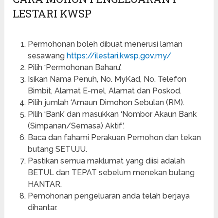
LESTARI KWSP
Permohonan boleh dibuat menerusi laman
sesawang
https://ilestari.kwsp.gov.my/
Pilih ‘Permohonan Baharu’.
Isikan Nama Penuh, No. MyKad, No. Telefon
Bimbit, Alamat E-mel, Alamat dan Poskod.
Pilih jumlah ‘Amaun Dimohon Sebulan (RM).
Pilih ‘Bank’ dan masukkan ‘Nombor Akaun Bank
(Simpanan/Semasa) Aktif’.
Baca dan fahami Perakuan Pemohon dan tekan
butang SETUJU.
Pastikan semua maklumat yang diisi adalah
BETUL dan TEPAT sebelum menekan butang
HANTAR.
Pemohonan pengeluaran anda telah berjaya
dihantar.