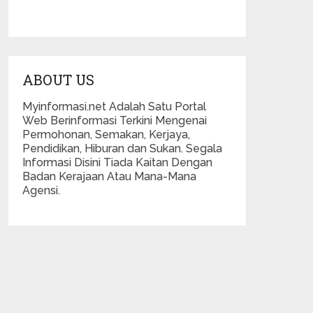
ABOUT US
Myinformasi.net Adalah Satu Portal
Web Berinformasi Terkini Mengenai
Permohonan, Semakan, Kerjaya,
Pendidikan, Hiburan dan Sukan. Segala
Informasi Disini Tiada Kaitan Dengan
Badan Kerajaan Atau Mana-Mana
Agensi.