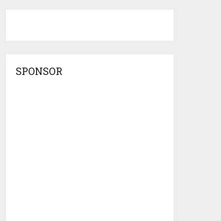
SPONSOR