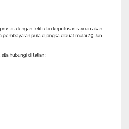
proses dengan teliti dan keputusan rayuan akan
 pembayaran pula dijangka dibuat mulai 29 Jun
ila hubungi di talian :