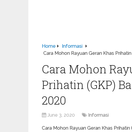
Home
Informasi
Cara Mohon Rayuan Geran Khas Prihatin
Cara Mohon Ray
Prihatin (GKP) B
2020
June 3, 2020
Informasi
Cara Mohon Rayuan Geran Khas Prihatin 