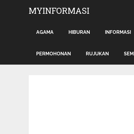
MYINFORMASI
AGAMA
HIBURAN
INFORMASI
PERMOHONAN
RUJUKAN
SEM