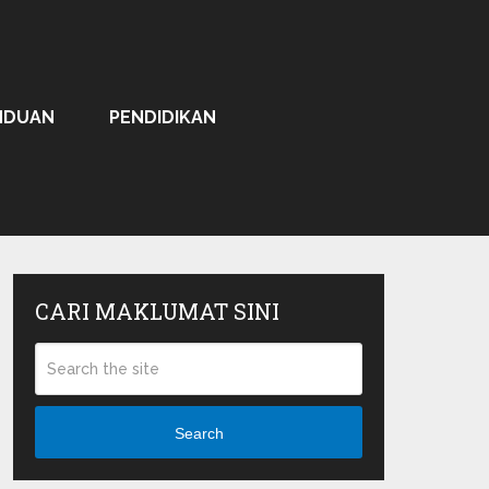
NDUAN
PENDIDIKAN
CARI MAKLUMAT SINI
Search