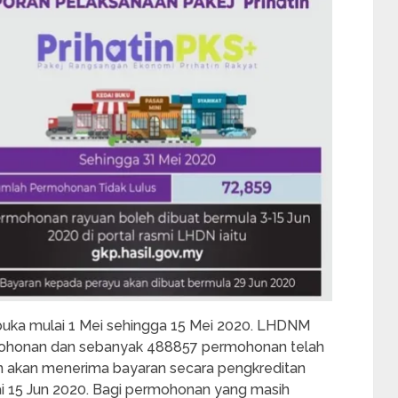
ka mulai 1 Mei sehingga 15 Mei 2020. LHDNM
ohonan dan sebanyak 488857 permohonan telah
n akan menerima bayaran secara pengkreditan
i 15 Jun 2020. Bagi permohonan yang masih