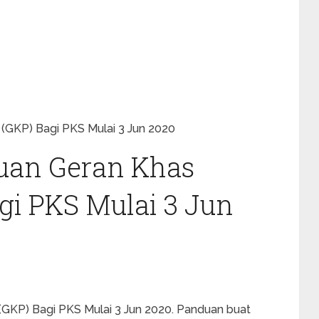
 (GKP) Bagi PKS Mulai 3 Jun 2020
uan Geran Khas
agi PKS Mulai 3 Jun
(GKP) Bagi PKS Mulai 3 Jun 2020. Panduan buat