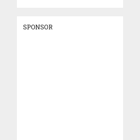
SPONSOR