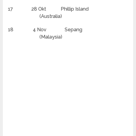
17 28 Okt Phillip Island
(Australia)
18 4 Nov Sepang
(Malaysia)