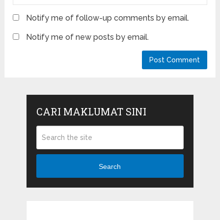
Notify me of follow-up comments by email.
Notify me of new posts by email.
CARI MAKLUMAT SINI
Search