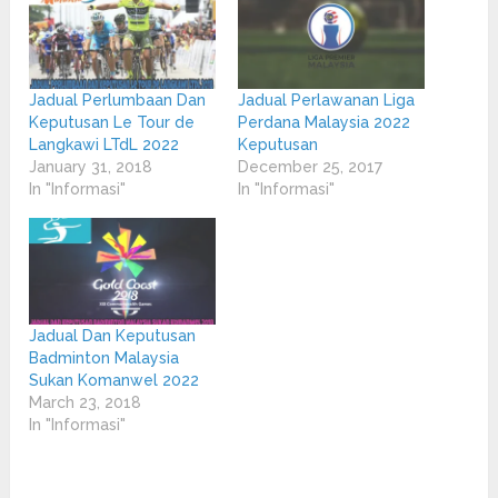
Jadual Perlumbaan Dan
Jadual Perlawanan Liga
Keputusan Le Tour de
Perdana Malaysia 2022
Langkawi LTdL 2022
Keputusan
January 31, 2018
December 25, 2017
In "Informasi"
In "Informasi"
Jadual Dan Keputusan
Badminton Malaysia
Sukan Komanwel 2022
March 23, 2018
In "Informasi"