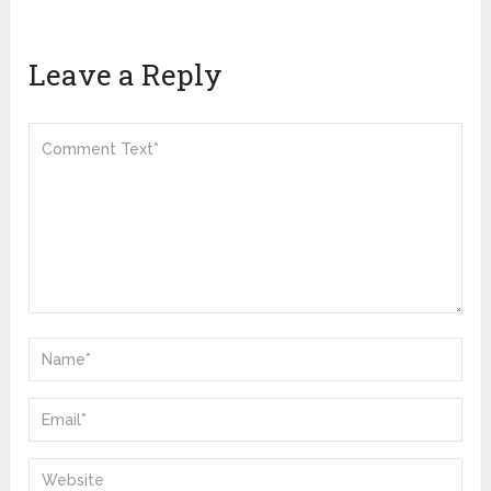
Leave a Reply