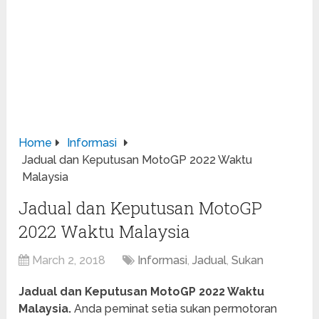
Home
Informasi
Jadual dan Keputusan MotoGP 2022 Waktu
Malaysia
Jadual dan Keputusan MotoGP
2022 Waktu Malaysia
March 2, 2018
Informasi
,
Jadual
,
Sukan
Jadual dan Keputusan MotoGP 2022 Waktu
Malaysia.
Anda peminat setia sukan permotoran