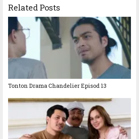
Related Posts
Tonton Drama Chandelier Episod 13