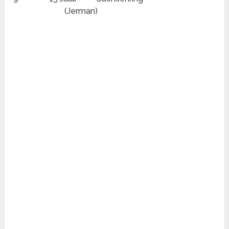
(Jerman)