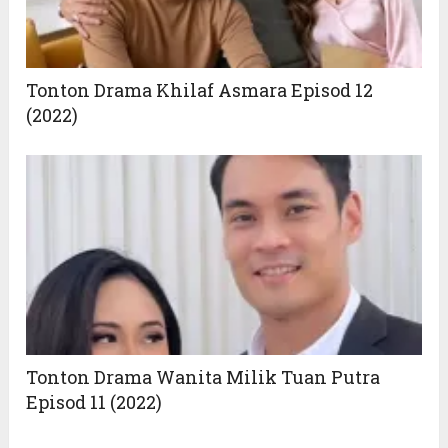
Tonton Drama Khilaf Asmara Episod 12
(2022)
Tonton Drama Wanita Milik Tuan Putra
Episod 11 (2022)