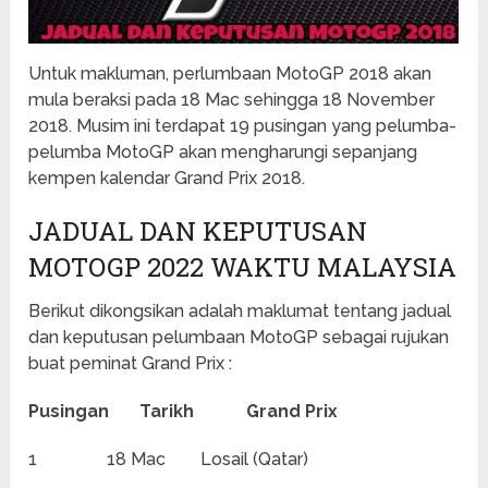
Untuk makluman, perlumbaan MotoGP 2018 akan
mula beraksi pada 18 Mac sehingga 18 November
2018. Musim ini terdapat 19 pusingan yang pelumba-
pelumba MotoGP akan mengharungi sepanjang
kempen kalendar Grand Prix 2018.
JADUAL DAN KEPUTUSAN
MOTOGP 2022 WAKTU MALAYSIA
Berikut dikongsikan adalah maklumat tentang jadual
dan keputusan pelumbaan MotoGP sebagai rujukan
buat peminat Grand Prix :
Pusingan Tarikh Grand Prix
1 18 Mac Losail (Qatar)