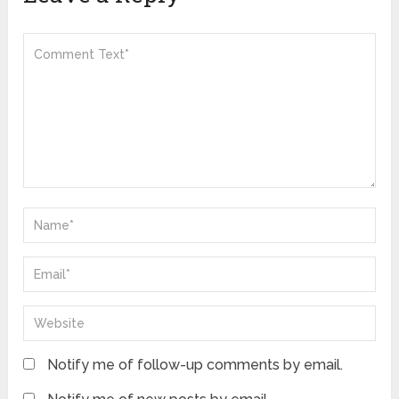
Notify me of follow-up comments by email.