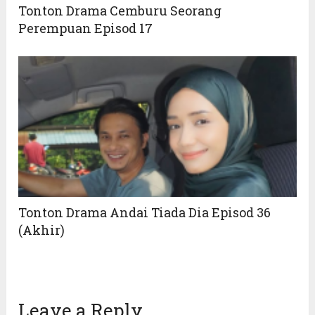
Tonton Drama Cemburu Seorang
Perempuan Episod 17
Tonton Drama Andai Tiada Dia Episod 36
(Akhir)
Leave a Reply