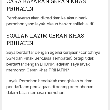
CARA BAYARAN GERAN KHAS
PRIHATIN
Pembayaran akan dikreditkan ke akaun bank
pemohon yang layak. Akaun bank mestilah aktif.
SOALAN LAZIM GERAN KHAS
PRIHATIN
Saya berdaftar dengan agensi kerajaan (contohnya
SSM dan Pihak Berkuasa Tempatan) tetapi tidak
berdaftar dengan LHDNM, adakah saya layak
memohon Geran Khas PRIHATIN?
Layak. Pemohon hendaklah mengisikan butiran
pendaftaran perniagaan di borang permohonan
dalam talian semasa memohon.