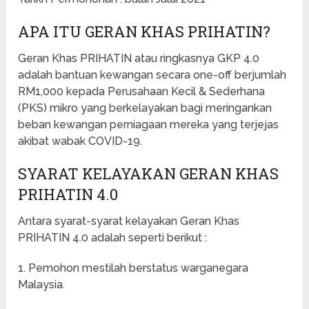
APA ITU GERAN KHAS PRIHATIN?
Geran Khas PRIHATIN atau ringkasnya GKP 4.0
adalah bantuan kewangan secara one-off berjumlah
RM1,000 kepada Perusahaan Kecil & Sederhana
(PKS) mikro yang berkelayakan bagi meringankan
beban kewangan perniagaan mereka yang terjejas
akibat wabak COVID-19.
SYARAT KELAYAKAN GERAN KHAS
PRIHATIN 4.0
Antara syarat-syarat kelayakan Geran Khas
PRIHATIN 4.0 adalah seperti berikut :
1. Pemohon mestilah berstatus warganegara
Malaysia.