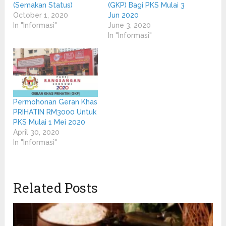
(Semakan Status)
(GKP) Bagi PKS Mulai 3
October 1, 2020
Jun 2020
In "Informasi"
June 3, 2020
In "Informasi"
Permohonan Geran Khas
PRIHATIN RM3000 Untuk
PKS Mulai 1 Mei 2020
April 30, 2020
In "Informasi"
Related Posts