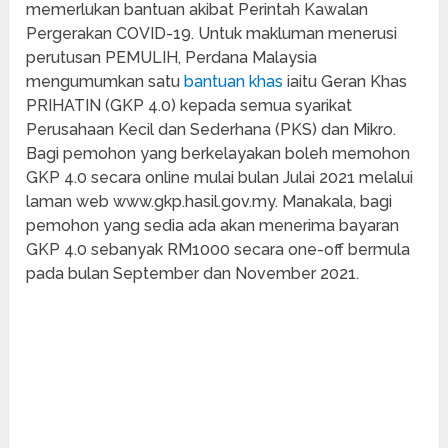
memerlukan bantuan akibat Perintah Kawalan
Pergerakan COVID-19. Untuk makluman menerusi
perutusan PEMULIH, Perdana Malaysia
mengumumkan satu
bantuan khas
iaitu Geran Khas
PRIHATIN (GKP 4.0) kepada semua syarikat
Perusahaan Kecil dan Sederhana (PKS) dan Mikro.
Bagi pemohon yang berkelayakan boleh memohon
GKP 4.0 secara online mulai bulan Julai 2021 melalui
laman web www.gkp.hasil.gov.my. Manakala, bagi
pemohon yang sedia ada akan menerima bayaran
GKP 4.0 sebanyak RM1000 secara one-off bermula
pada bulan September dan November 2021.