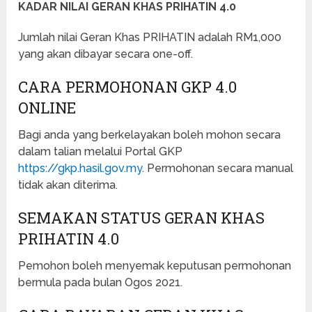
KADAR NILAI GERAN KHAS PRIHATIN
4.0
Jumlah nilai Geran Khas PRIHATIN adalah RM1,000
yang akan dibayar secara one-off.
CARA PERMOHONAN GKP 4.0
ONLINE
Bagi anda yang berkelayakan boleh mohon secara
dalam talian melalui Portal GKP
https://gkp.hasil.gov.my
. Permohonan secara manual
tidak akan diterima.
SEMAKAN STATUS GERAN KHAS
PRIHATIN 4.0
Pemohon boleh menyemak keputusan permohonan
bermula pada bulan Ogos 2021.