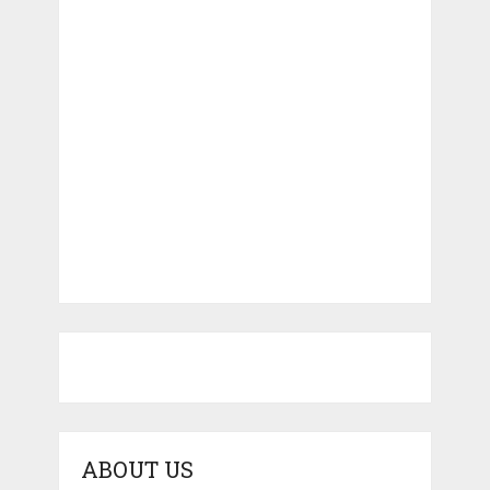
ABOUT US