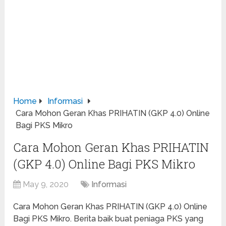
Home
Informasi
Cara Mohon Geran Khas PRIHATIN (GKP 4.0) Online
Bagi PKS Mikro
Cara Mohon Geran Khas PRIHATIN
(GKP 4.0) Online Bagi PKS Mikro
May 9, 2020
Informasi
Cara Mohon Geran Khas PRIHATIN (GKP 4.0) Online
Bagi PKS Mikro. Berita baik buat peniaga PKS yang