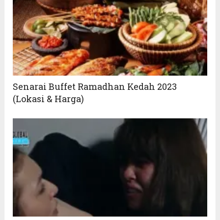
Senarai Buffet Ramadhan Kedah 2023
(Lokasi & Harga)