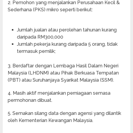
2. Pemohon yang menjalankan Perusahaan Kecil &
Sederhana (PKS) mikro seperti berikut:
Jumlah jualan atau perolehan tahunan kurang
daripada RM300,000
Jumlah pekerja kurang daripada 5 orang, tidak
termasuk pemilik;
3. Berdaftar dengan Lembaga Hasil Dalam Negeri
Malaysia (LHDNM) atau Pihak Berkuasa Tempatan
(PBT) atau Suruhanjaya Syarikat Malaysia (SSM).
4. Masih aktif menjalankan perniagaan semasa
permohonan dibuat.
5. Semakan silang data dengan agensi yang dilantik
oleh Kementerian Kewangan Malaysia.