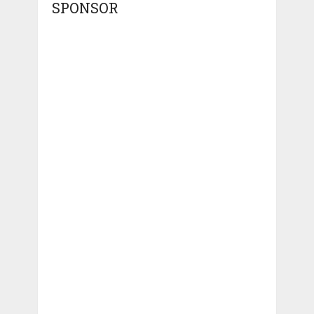
SPONSOR