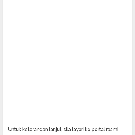
Untuk keterangan lanjut, sila layari ke portal rasmi