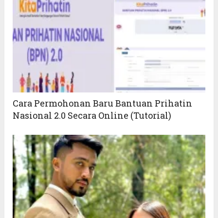
Cara Permohonan Baru Bantuan Prihatin
Nasional 2.0 Secara Online (Tutorial)