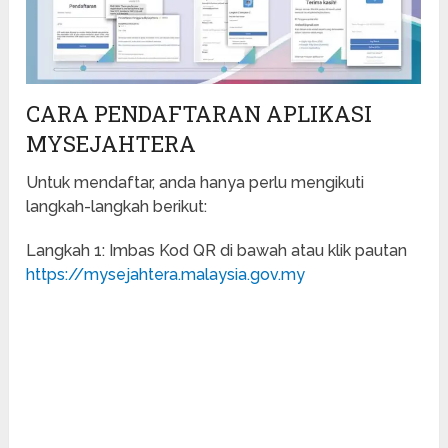
CARA PENDAFTARAN APLIKASI
MYSEJAHTERA
Untuk mendaftar, anda hanya perlu mengikuti
langkah-langkah berikut:
Langkah 1: Imbas Kod QR di bawah atau klik pautan
https://mysejahtera.malaysia.gov.my