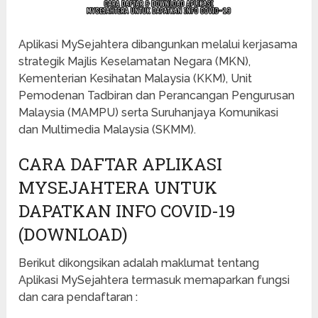
Aplikasi MySejahtera dibangunkan melalui kerjasama
strategik Majlis Keselamatan Negara (MKN),
Kementerian Kesihatan Malaysia (KKM), Unit
Pemodenan Tadbiran dan Perancangan Pengurusan
Malaysia (MAMPU) serta Suruhanjaya Komunikasi
dan Multimedia Malaysia (SKMM).
CARA DAFTAR APLIKASI
MYSEJAHTERA UNTUK
DAPATKAN INFO COVID-19
(DOWNLOAD)
Berikut dikongsikan adalah maklumat tentang
Aplikasi MySejahtera termasuk memaparkan fungsi
dan cara pendaftaran :