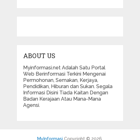
ABOUT US
Myinformasi.net Adalah Satu Portal
Web Berinformasi Terkini Mengenai
Permohonan, Semakan, Kerjaya,
Pendidikan, Hiburan dan Sukan. Segala
Informasi Disini Tiada Kaitan Dengan
Badan Kerajaan Atau Mana-Mana
Agensi.
MyInformasi
Copyright © 2026.