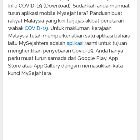
Info COVID-19 (Download). Sudahkah anda memuat
turun aplikasi mobile Mysejahtera? Panduan buat
rakyat Malaysia yang kini terjejas akibat penularan
wabak
COVID-19
. Untuk makluman, kerajaan
Malaysia telah memperkenalkan satu aplikasi baharu
iaitu MySejahtera adalah
aplikasi
rasmi untuk tujuan
menghentikan penyebaran Covid-19. Anda hanya
perlu muat turun samada dari Google Play, App
Store atau AppGallery dengan memasukkan kata
kunci MySejahtera.