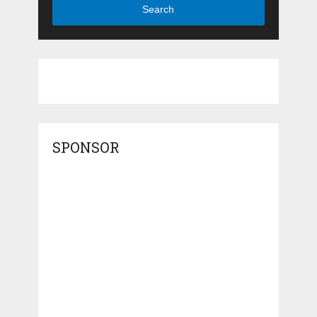
Search
SPONSOR