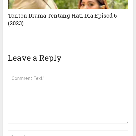
Tonton Drama Tentang Hati Dia Episod 6
(2023)
Leave a Reply