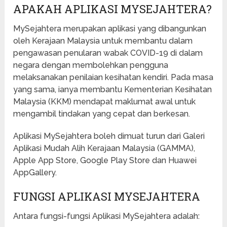
APAKAH APLIKASI MYSEJAHTERA?
MySejahtera merupakan aplikasi yang dibangunkan
oleh Kerajaan Malaysia untuk membantu dalam
pengawasan penularan wabak COVID-19 di dalam
negara dengan membolehkan pengguna
melaksanakan penilaian kesihatan kendiri. Pada masa
yang sama, ianya membantu Kementerian Kesihatan
Malaysia (KKM) mendapat maklumat awal untuk
mengambil tindakan yang cepat dan berkesan.
Aplikasi MySejahtera boleh dimuat turun dari Galeri
Aplikasi Mudah Alih Kerajaan Malaysia (GAMMA),
Apple App Store, Google Play Store dan Huawei
AppGallery.
FUNGSI APLIKASI MYSEJAHTERA
Antara fungsi-fungsi Aplikasi MySejahtera adalah: