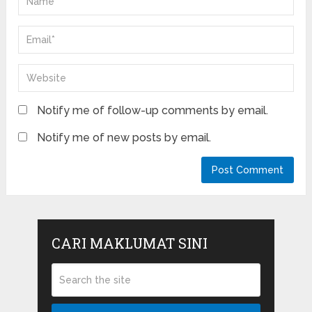
Notify me of follow-up comments by email.
Notify me of new posts by email.
CARI MAKLUMAT SINI