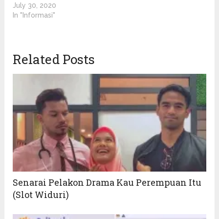
July 30, 2020
In "Informasi"
Related Posts
Senarai Pelakon Drama Kau Perempuan Itu
(Slot Widuri)