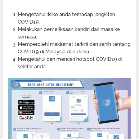
Mengetahui risiko anda terhadap jangkitan
COVID19.
Melakukan pemeriksaan kendiri dari masa ke
semasa.
Memperolehi maklumat terkini dan sahih tentang
COVID19 di Malaysia dan dunia.
Mengetahui dan mencari hotspot COVID19 di
sekitar anda.