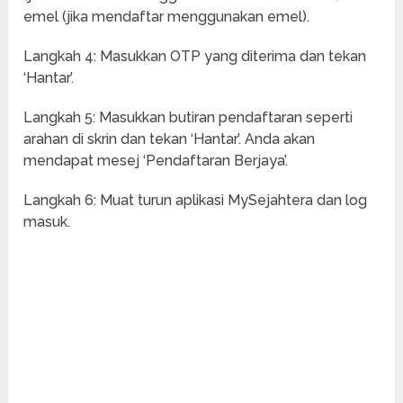
emel (jika mendaftar menggunakan emel).
Langkah 4: Masukkan OTP yang diterima dan tekan
‘Hantar’.
Langkah 5: Masukkan butiran pendaftaran seperti
arahan di skrin dan tekan ‘Hantar’. Anda akan
mendapat mesej ‘Pendaftaran Berjaya’.
Langkah 6: Muat turun aplikasi MySejahtera dan log
masuk.