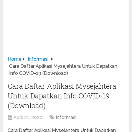
Home
Informasi
Cara Daftar Aplikasi Mysejahtera Untuk Dapatkan
Info COVID-19 (Download)
Cara Daftar Aplikasi Mysejahtera
Untuk Dapatkan Info COVID-19
(Download)
April 21, 2020
Informasi
Cara Daftar Aplikasi Mysejahtera Untuk Dapatkan