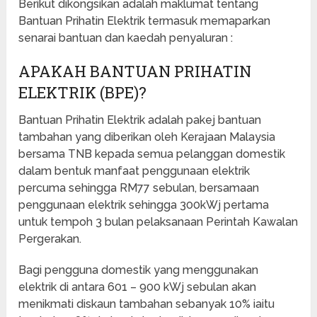
Berikut dikongsikan adalah maklumat tentang
Bantuan Prihatin Elektrik termasuk memaparkan
senarai bantuan dan kaedah penyaluran :
APAKAH BANTUAN PRIHATIN
ELEKTRIK (BPE)?
Bantuan Prihatin Elektrik adalah pakej bantuan
tambahan yang diberikan oleh Kerajaan Malaysia
bersama TNB kepada semua pelanggan domestik
dalam bentuk manfaat penggunaan elektrik
percuma sehingga RM77 sebulan, bersamaan
penggunaan elektrik sehingga 300kWj pertama
untuk tempoh 3 bulan pelaksanaan Perintah Kawalan
Pergerakan.
Bagi pengguna domestik yang menggunakan
elektrik di antara 601 – 900 kWj sebulan akan
menikmati diskaun tambahan sebanyak 10% iaitu