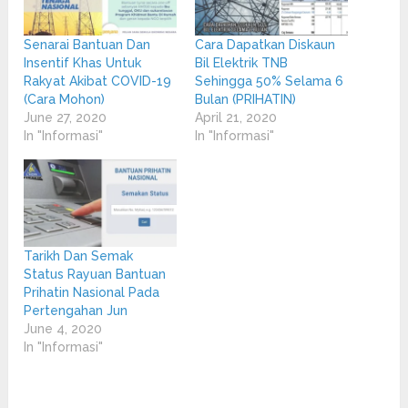
Senarai Bantuan Dan
Cara Dapatkan Diskaun
Insentif Khas Untuk
Bil Elektrik TNB
Rakyat Akibat COVID-19
Sehingga 50% Selama 6
(Cara Mohon)
Bulan (PRIHATIN)
June 27, 2020
April 21, 2020
In "Informasi"
In "Informasi"
Tarikh Dan Semak
Status Rayuan Bantuan
Prihatin Nasional Pada
Pertengahan Jun
June 4, 2020
In "Informasi"