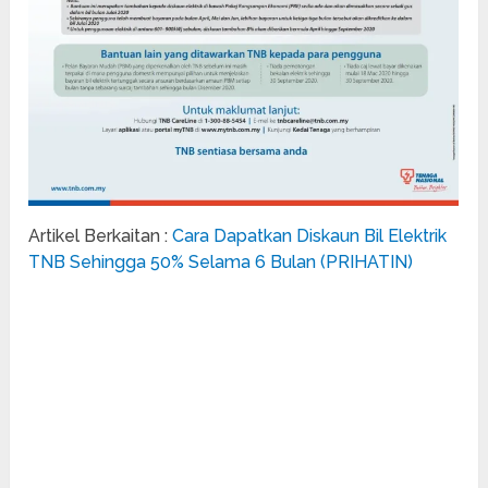
Artikel Berkaitan :
Cara Dapatkan Diskaun Bil Elektrik
TNB Sehingga 50% Selama 6 Bulan (PRIHATIN)