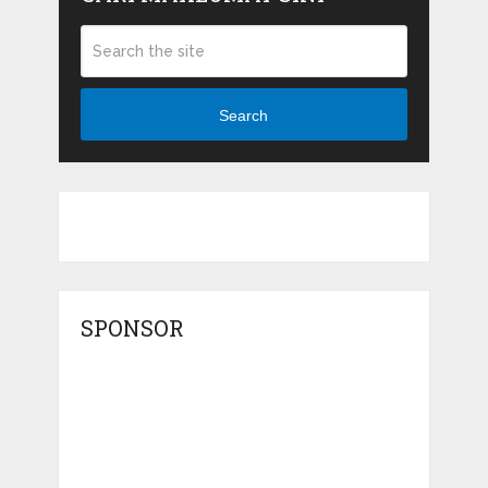
Search
SPONSOR