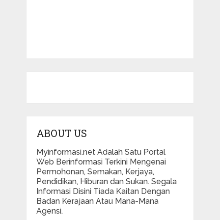
ABOUT US
Myinformasi.net Adalah Satu Portal
Web Berinformasi Terkini Mengenai
Permohonan, Semakan, Kerjaya,
Pendidikan, Hiburan dan Sukan. Segala
Informasi Disini Tiada Kaitan Dengan
Badan Kerajaan Atau Mana-Mana
Agensi.