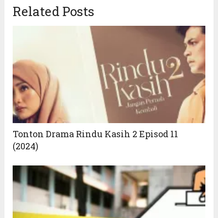
Related Posts
Tonton Drama Rindu Kasih 2 Episod 11
(2024)