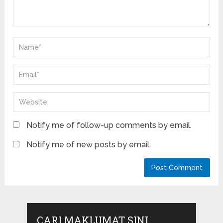
Notify me of follow-up comments by email.
Notify me of new posts by email.
CARI MAKLUMAT SINI