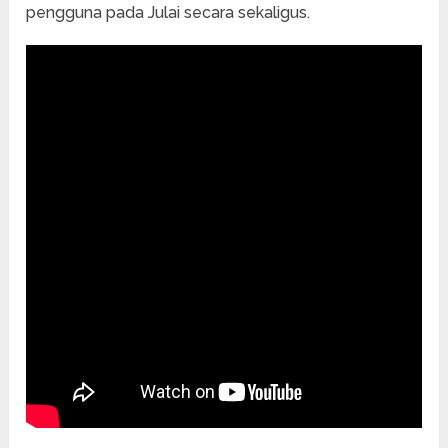
pengguna pada Julai secara sekaligus.