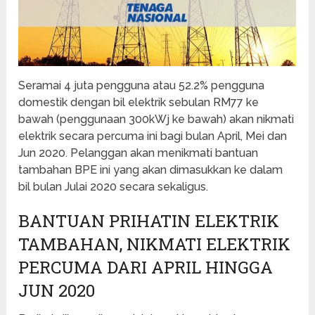
Seramai 4 juta pengguna atau 52.2% pengguna
domestik dengan bil elektrik sebulan RM77 ke
bawah (penggunaan 300kWj ke bawah) akan nikmati
elektrik secara percuma ini bagi bulan April, Mei dan
Jun 2020. Pelanggan akan menikmati bantuan
tambahan BPE ini yang akan dimasukkan ke dalam
bil bulan Julai 2020 secara sekaligus.
BANTUAN PRIHATIN ELEKTRIK
TAMBAHAN, NIKMATI ELEKTRIK
PERCUMA DARI APRIL HINGGA
JUN 2020