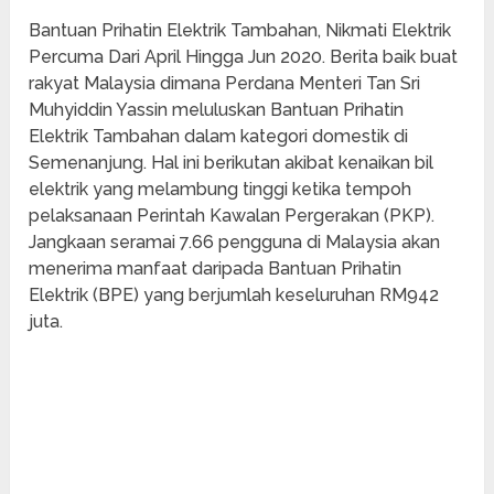
Bantuan Prihatin Elektrik Tambahan, Nikmati Elektrik
Percuma Dari April Hingga Jun 2020. Berita baik buat
rakyat Malaysia dimana Perdana Menteri Tan Sri
Muhyiddin Yassin meluluskan Bantuan Prihatin
Elektrik Tambahan dalam kategori domestik di
Semenanjung. Hal ini berikutan akibat kenaikan bil
elektrik yang melambung tinggi ketika tempoh
pelaksanaan Perintah Kawalan Pergerakan (PKP).
Jangkaan seramai 7.66 pengguna di Malaysia akan
menerima manfaat daripada Bantuan Prihatin
Elektrik (BPE) yang berjumlah keseluruhan RM942
juta.