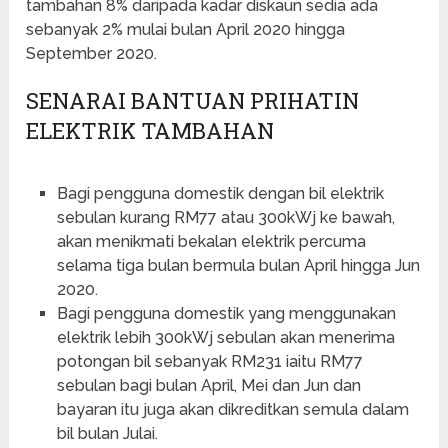
tambahan 8% daripada kadar diskaun sedia ada
sebanyak 2% mulai bulan April 2020 hingga
September 2020.
SENARAI BANTUAN PRIHATIN
ELEKTRIK TAMBAHAN
Bagi pengguna domestik dengan bil elektrik
sebulan kurang RM77 atau 300kWj ke bawah,
akan menikmati bekalan elektrik percuma
selama tiga bulan bermula bulan April hingga Jun
2020.
Bagi pengguna domestik yang menggunakan
elektrik lebih 300kWj sebulan akan menerima
potongan bil sebanyak RM231 iaitu RM77
sebulan bagi bulan April, Mei dan Jun dan
bayaran itu juga akan dikreditkan semula dalam
bil bulan Julai.