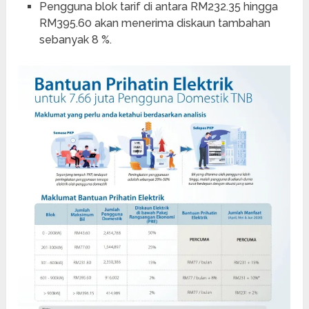
Pengguna blok tarif di antara RM232.35 hingga
RM395.60 akan menerima diskaun tambahan
sebanyak 8 %.