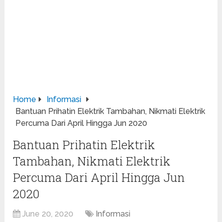
Home
Informasi
Bantuan Prihatin Elektrik Tambahan, Nikmati Elektrik
Percuma Dari April Hingga Jun 2020
Bantuan Prihatin Elektrik
Tambahan, Nikmati Elektrik
Percuma Dari April Hingga Jun
2020
June 20, 2020
Informasi