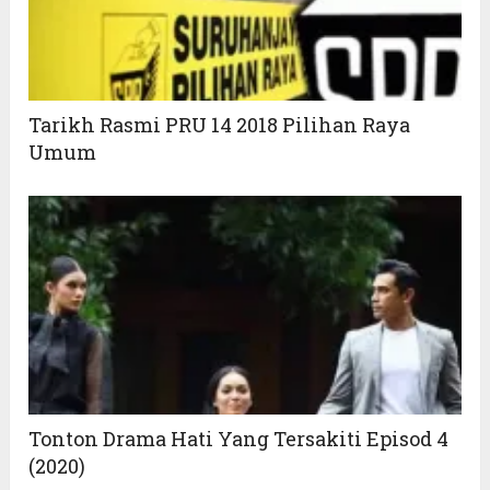
Tarikh Rasmi PRU 14 2018 Pilihan Raya
Umum
Tonton Drama Hati Yang Tersakiti Episod 4
(2020)