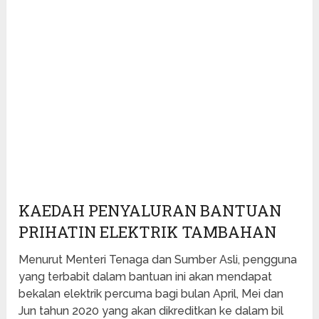
KAEDAH PENYALURAN BANTUAN
PRIHATIN ELEKTRIK TAMBAHAN
Menurut Menteri Tenaga dan Sumber Asli, pengguna
yang terbabit dalam bantuan ini akan mendapat
bekalan elektrik percuma bagi bulan April, Mei dan
Jun tahun 2020 yang akan dikreditkan ke dalam bil