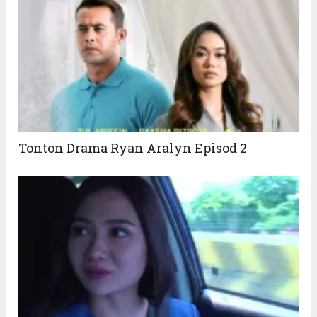
Tonton Drama Ryan Aralyn Episod 2