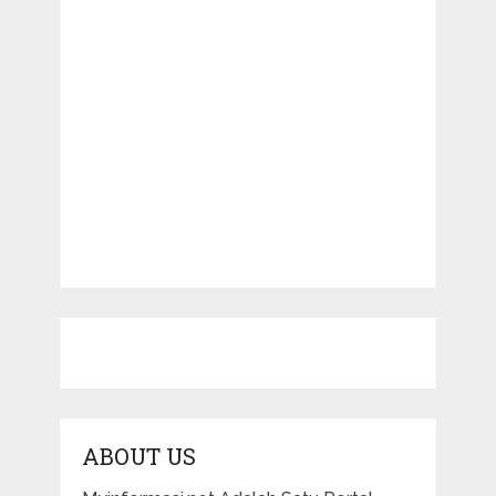
ABOUT US