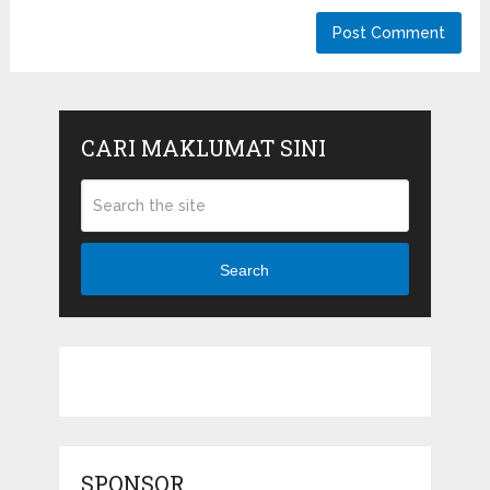
CARI MAKLUMAT SINI
Search
SPONSOR