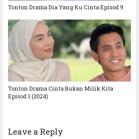
Tonton Drama Dia Yang Ku Cinta Episod 9
Tonton Drama Cinta Bukan Milik Kita
Episod 1 (2024)
Leave a Reply