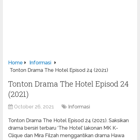
Home
Informasi
Tonton Drama The Hotel Episod 24 (2021)
Tonton Drama The Hotel Episod 24
(2021)
October 26, 2021
Informasi
Tonton Drama The Hotel Episod 24 (2021). Saksikan
drama bersiri terbaru ‘The Hotel’ lakonan MK K-
Clique dan Mira Filzah menggantikan drama Hawa