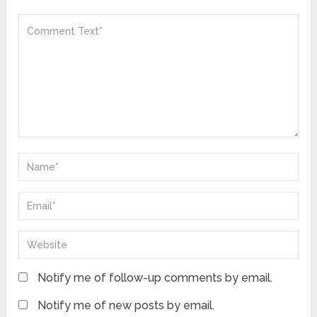
Notify me of follow-up comments by email.
Notify me of new posts by email.