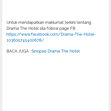
Untuk mendapatkan maklumat terkini tentang
Drama The Hotel sila follow page FB
https://www.facebook.com/Drama-The-Hotel-
103605745400678/
BACA JUGA :
Sinopsis Drama The Hotel