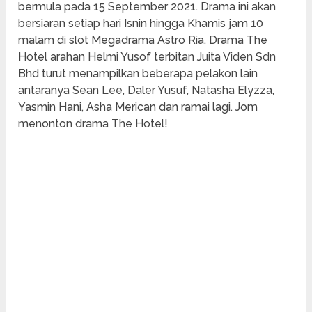
bermula pada 15 September 2021. Drama ini akan
bersiaran setiap hari Isnin hingga Khamis jam 10
malam di slot Megadrama Astro Ria. Drama The
Hotel arahan Helmi Yusof terbitan Juita Viden Sdn
Bhd turut menampilkan beberapa pelakon lain
antaranya Sean Lee, Daler Yusuf, Natasha Elyzza,
Yasmin Hani, Asha Merican dan ramai lagi. Jom
menonton drama The Hotel!