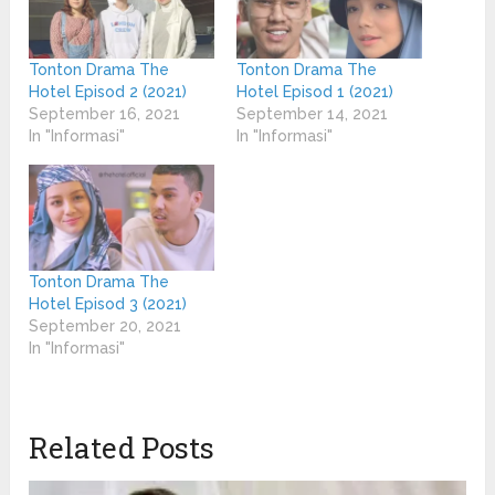
Tonton Drama The
Tonton Drama The
Hotel Episod 2 (2021)
Hotel Episod 1 (2021)
September 16, 2021
September 14, 2021
In "Informasi"
In "Informasi"
Tonton Drama The
Hotel Episod 3 (2021)
September 20, 2021
In "Informasi"
Related Posts