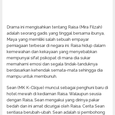
Drama ini mengisahkan tentang Raisa (Mira Filzah)
adalah seorang gadis yang tinggal bersama ibunya,
Maya yang memiliki salah sebuah empayar
perniagaan terbesar di negara ini. Raisa hidup dalam
kemewahan dan kekayaan yang menyebabkan
mempunyai sifat psikopat di mana dia sukar
memahami emosi dan segala tindak-tanduknya
berdasarkan kehendak semata-mata sehingga dia
mampu untuk membunuh.
Sean (MK K-Clique) muncul sebagai penghuni baru di
hotel mewah di kediaman Raisa. Walaupun seusia
dengan Raisa, Sean mengakui yang dirinya pakar
bedah dan ini amat dicurigai oleh Raisa. Cerita Sean
sentiasa berubah-ubah. Sean adalah si pembohong