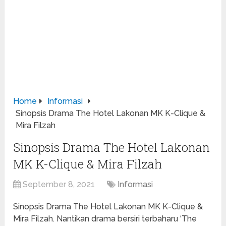
Home
Informasi
Sinopsis Drama The Hotel Lakonan MK K-Clique &
Mira Filzah
Sinopsis Drama The Hotel Lakonan
MK K-Clique & Mira Filzah
September 8, 2021
Informasi
Sinopsis Drama The Hotel Lakonan MK K-Clique &
Mira Filzah. Nantikan drama bersiri terbaharu ‘The