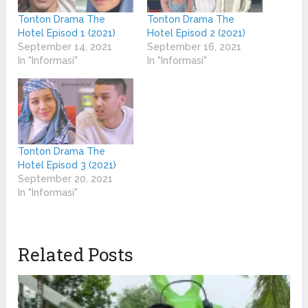
Tonton Drama The
Tonton Drama The
Hotel Episod 1 (2021)
Hotel Episod 2 (2021)
September 14, 2021
September 16, 2021
In "Informasi"
In "Informasi"
Tonton Drama The
Hotel Episod 3 (2021)
September 20, 2021
In "Informasi"
Related Posts