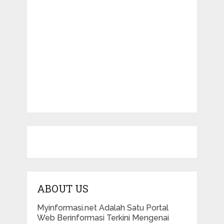
ABOUT US
Myinformasi.net Adalah Satu Portal
Web Berinformasi Terkini Mengenai