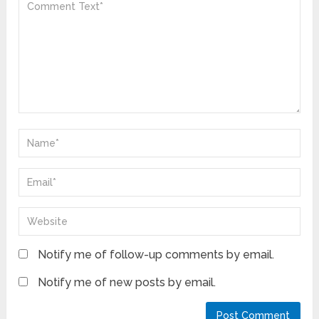
Notify me of follow-up comments by email.
Notify me of new posts by email.