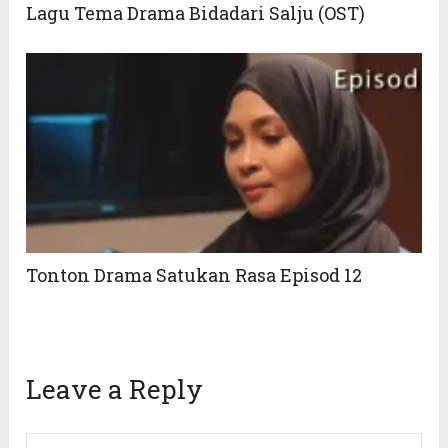
Lagu Tema Drama Bidadari Salju (OST)
Tonton Drama Satukan Rasa Episod 12
Leave a Reply