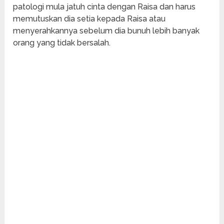
patologi mula jatuh cinta dengan Raisa dan harus
memutuskan dia setia kepada Raisa atau
menyerahkannya sebelum dia bunuh lebih banyak
orang yang tidak bersalah.