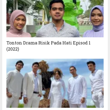
Tonton Drama Risik Pada Hati Episod 1
(2022)