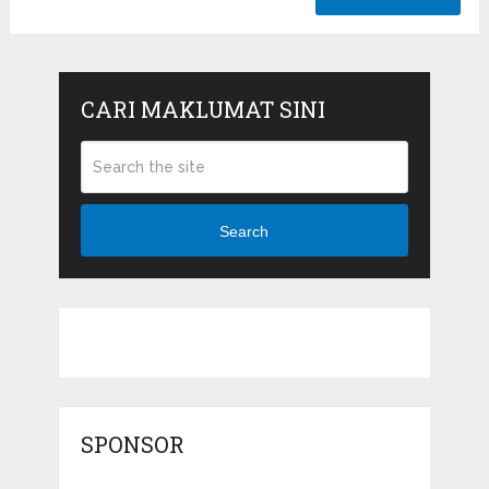
CARI MAKLUMAT SINI
Search
SPONSOR