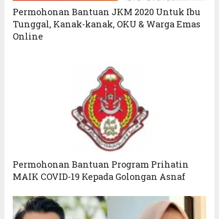
Permohonan Bantuan JKM 2020 Untuk Ibu
Tunggal, Kanak-kanak, OKU & Warga Emas
Online
Permohonan Bantuan Program Prihatin
MAIK COVID-19 Kepada Golongan Asnaf