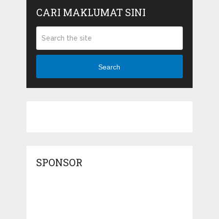
CARI MAKLUMAT SINI
Search
SPONSOR