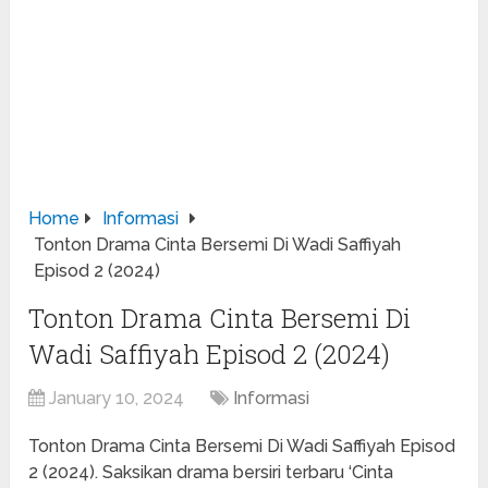
Home
Informasi
Tonton Drama Cinta Bersemi Di Wadi Saffiyah
Episod 2 (2024)
Tonton Drama Cinta Bersemi Di
Wadi Saffiyah Episod 2 (2024)
January 10, 2024
Informasi
Tonton Drama Cinta Bersemi Di Wadi Saffiyah Episod
2 (2024). Saksikan drama bersiri terbaru ‘Cinta