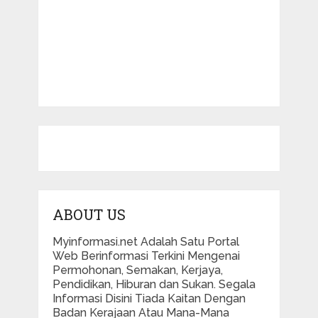
ABOUT US
Myinformasi.net Adalah Satu Portal
Web Berinformasi Terkini Mengenai
Permohonan, Semakan, Kerjaya,
Pendidikan, Hiburan dan Sukan. Segala
Informasi Disini Tiada Kaitan Dengan
Badan Kerajaan Atau Mana-Mana