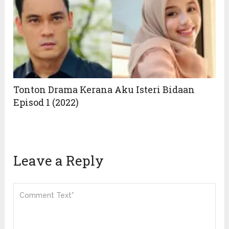
Tonton Drama Kerana Aku Isteri Bidaan
Episod 1 (2022)
Leave a Reply