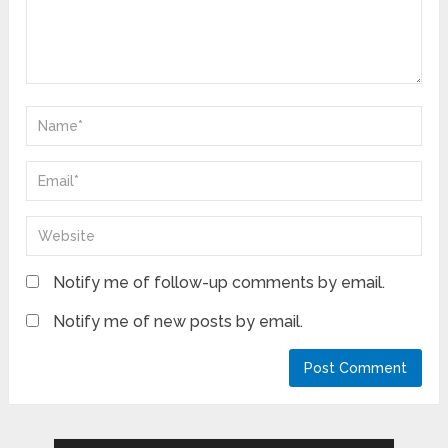
Notify me of follow-up comments by email.
Notify me of new posts by email.