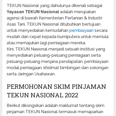
TEKUN Nasional yang dahulunya dikenali sebagai
Yayasan TEKUN Nasional
adalah merupakan
agensi di bawah Kementerian Pertanian & Industri
Asas Tani. TEKUN Nasional ditubuhkan bertujuan
untuk menyediakan kemudahan
pembiayaan
secara
mudah dan cepat kepada bumiputera untuk memula
atau memajukan lagi perniagaan mereka.
Kini, TEKUN Nasional menjadi sebuah institusi yang
menyediakan peluang-peluang perniagaan serta
peluang-peluang menjana pendapatan, pembiayaan
modal perniagaan, khidmat bimbingan dan sokongan
serta Jaringan Usahawan.
PERMOHONAN SKIM PINJAMAN
TEKUN NASIONAL 2022
Berikut dikongsikan adalah maklumat tentang skim
pinjaman TEKUN Nasional termasuk memaparkan