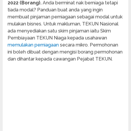
2022 (Borang).
Anda berminat nak berniaga tetapi
tiada modal? Panduan buat anda yang ingin
membuat pinjaman perniagaan sebagai modal untuk
mulakan bisnes. Untuk makluman, TEKUN Nasional
ada menyediakan satu skim pinjaman iaitu Skim
Pembiayaan TEKUN Niaga kepada usahawan
memulakan perniagaan
secara mikro. Permohonan
ini boleh dibuat dengan mengisi borang permohonan
dan dihantar kepada cawangan Pejabat TEKUN.