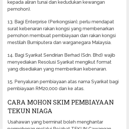
kepada aliran tunai dan kedudukan kewangan
pemohon).
13. Bagi Enterprise (Perkongsian), perlu mendapat
surat kebenaran rakan kongsi yang membenarkan
pemohon membuat pembiayaan dan rakan kongsi
mestilah Bumiputera dan warganegara Malaysia.
14. Bagi Syarikat Sendirian Berhad (Sdn. Bhd) wajib
menyediakan Resolusi Syarikat mengikut format
yang disediakan yang memberikan kebenaran.
15. Penyaluran pembiayaan atas nama Syarikat bagi
pembiayaan RM20,000 dan ke atas.
CARA MOHON SKIM PEMBIAYAAN
TEKUN NIAGA
Usahawan yang berminat boleh menghantar
permohonan melalui Pejabat TEKUN Cawangan