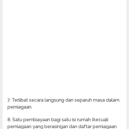
7. Terlibat secara langsung dan separuh masa dalam
perniagaan.
8. Satu pembiayaan bagi satu isi rumah (kecuali
perniagaan yang berasingan dan daftar perniagaan