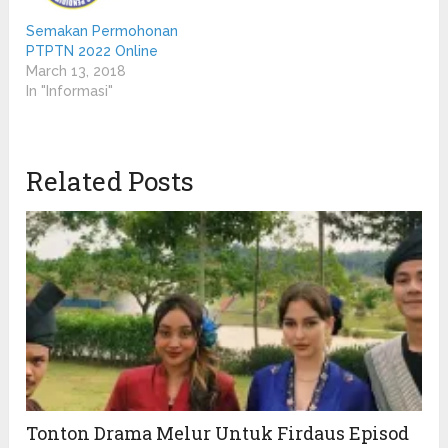
Semakan Permohonan
PTPTN 2022 Online
March 13, 2018
In "Informasi"
Related Posts
Tonton Drama Melur Untuk Firdaus Episod