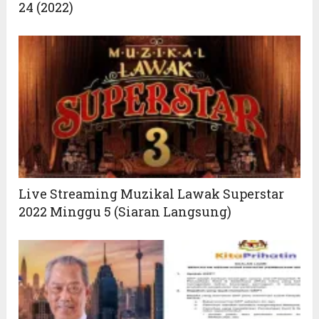
24 (2022)
Live Streaming Muzikal Lawak Superstar
2022 Minggu 5 (Siaran Langsung)