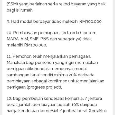
(SSM) yang berlainan serta rekod bayaran yang baik
bagi isi rumah.
9. Had modal berbayar tidak melebihi RM300.000.
10. Pembiayaan perniagaan sedia ada (contoh:
MARA, AIM, SME, PNS dan sebagainya) tidak
melebihi RM100,000.
11. Pemohon telah menjalankan perniagaan.
Manakala bagi pemohon yang ingin memulakan
pernigaan dikehendaki mempunyai modal
sumbangan tunai sendiri minima 20% daripada
pembiayaan sebagai komitmen untuk menjalankan
pernigaan (progress project).
12. Bagi pembelian kenderaan komersial / jentera
berat, jumlah pembiayaan adalah 10% daripada
harga kenderaan komersial / jentera berat (tertakluk