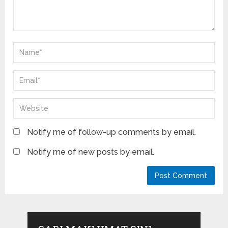
Notify me of follow-up comments by email.
Notify me of new posts by email.