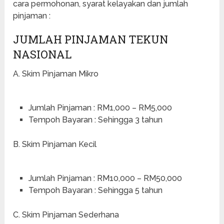
cara permohonan, syarat kelayakan dan jumlah
pinjaman :
JUMLAH PINJAMAN TEKUN
NASIONAL
A. Skim Pinjaman Mikro
Jumlah Pinjaman : RM1,000 – RM5,000
Tempoh Bayaran : Sehingga 3 tahun
B. Skim Pinjaman Kecil
Jumlah Pinjaman : RM10,000 – RM50,000
Tempoh Bayaran : Sehingga 5 tahun
C. Skim Pinjaman Sederhana