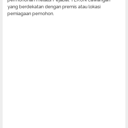
yang berdekatan dengan premis atau lokasi
perniagaan pemohon.