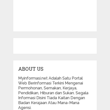
ABOUT US
Myinformasi.net Adalah Satu Portal
Web Berinformasi Terkini Mengenai
Permohonan, Semakan, Kerjaya,
Pendidikan, Hiburan dan Sukan. Segala
Informasi Disini Tiada Kaitan Dengan
Badan Kerajaan Atau Mana-Mana
Agensi.