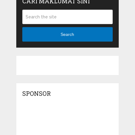
CARI MAKLUMAT SINI
Search
SPONSOR