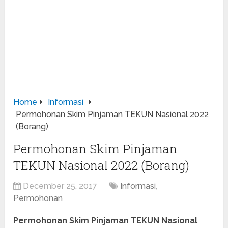
Home
Informasi
Permohonan Skim Pinjaman TEKUN Nasional 2022
(Borang)
Permohonan Skim Pinjaman
TEKUN Nasional 2022 (Borang)
December 25, 2017
Informasi
,
Permohonan
Permohonan Skim Pinjaman TEKUN Nasional