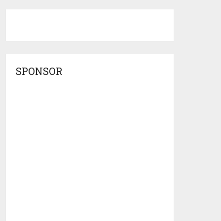
SPONSOR