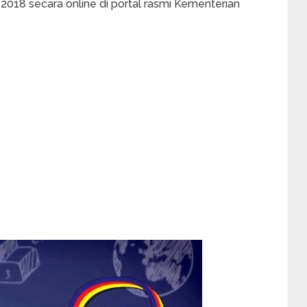
2018 secara online di portal rasmi Kementerian