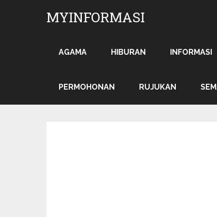
MYINFORMASI
AGAMA
HIBURAN
INFORMASI
PERMOHONAN
RUJUKAN
SEM