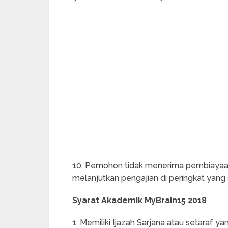
10. Pemohon tidak menerima pembiayaan
melanjutkan pengajian di peringkat yang
Syarat Akademik MyBrain15 2018
1. Memiliki Ijazah Sarjana atau setaraf y