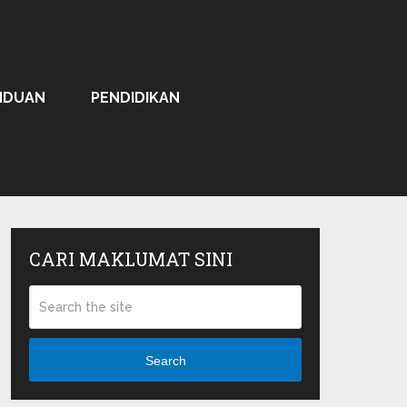
NDUAN
PENDIDIKAN
CARI MAKLUMAT SINI
Search