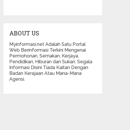
ABOUT US
Myinformasi.net Adalah Satu Portal
Web Berinformasi Terkini Mengenai
Permohonan, Semakan, Kerjaya,
Pendidikan, Hiburan dan Sukan. Segala
Informasi Disini Tiada Kaitan Dengan
Badan Kerajaan Atau Mana-Mana
Agensi.