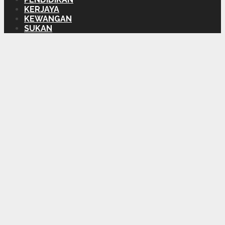
KERJAYA
KEWANGAN
SUKAN