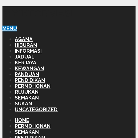
MYINFORMASI
MENU
AGAMA
HIBURAN
INFORMASI
JADUAL
KERJAYA
KEWANGAN
PANDUAN
PENDIDIKAN
PERMOHONAN
RUJUKAN
SEMAKAN
SUKAN
UNCATEGORIZED
HOME
PERMOHONAN
SEMAKAN
PENDIDIKAN