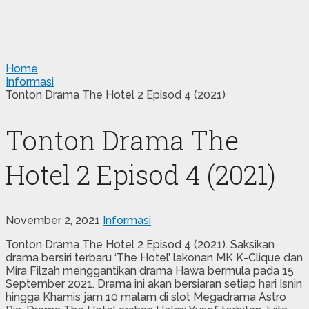
Home
Informasi
Tonton Drama The Hotel 2 Episod 4 (2021)
Tonton Drama The
Hotel 2 Episod 4 (2021)
November 2, 2021
Informasi
Tonton Drama The Hotel 2 Episod 4 (2021). Saksikan
drama bersiri terbaru ‘The Hotel’ lakonan MK K-Clique dan
Mira Filzah menggantikan drama Hawa bermula pada 15
September 2021. Drama ini akan bersiaran setiap hari Isnin
hingga Khamis jam 10 malam di slot Megadrama Astro