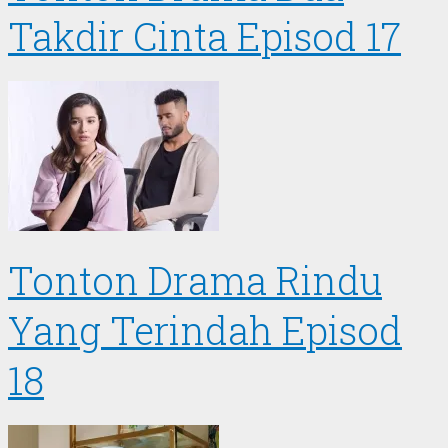
Takdir Cinta Episod 17
Tonton Drama Rindu
Yang Terindah Episod
18