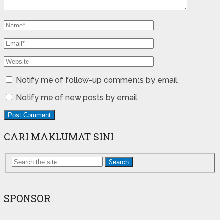
Notify me of follow-up comments by email.
Notify me of new posts by email.
CARI MAKLUMAT SINI
Search
SPONSOR