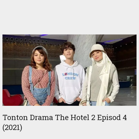
Tonton Drama The Hotel 2 Episod 4
(2021)