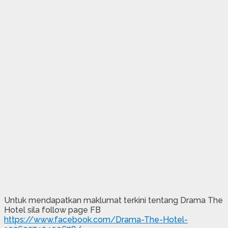
Untuk mendapatkan maklumat terkini tentang Drama The
Hotel sila follow page FB
https://www.facebook.com/Drama-The-Hotel-