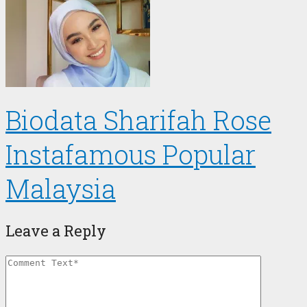
Biodata Sharifah Rose
Instafamous Popular
Malaysia
Leave a Reply