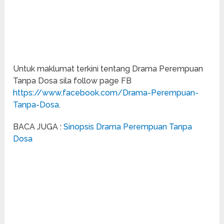
Untuk maklumat terkini tentang Drama Perempuan
Tanpa Dosa sila follow page FB
https://www.facebook.com/Drama-Perempuan-
Tanpa-Dosa
.
BACA JUGA :
Sinopsis Drama Perempuan Tanpa
Dosa