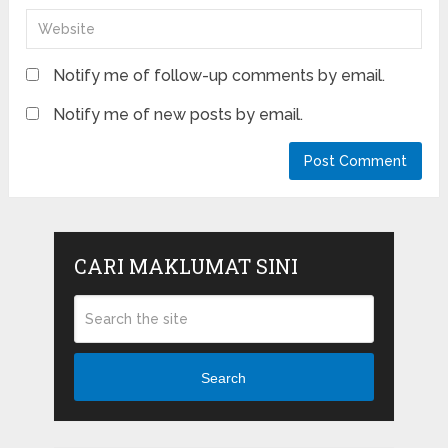
Notify me of follow-up comments by email.
Notify me of new posts by email.
CARI MAKLUMAT SINI
Search