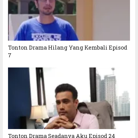
Tonton Drama Hilang Yang Kembali Episod
7
Tonton Drama Seadanya Aku Episod 24