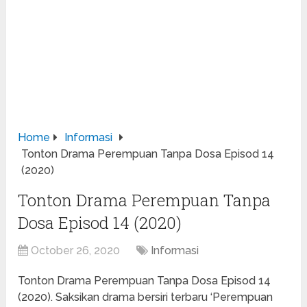
Home
Informasi
Tonton Drama Perempuan Tanpa Dosa Episod 14
(2020)
Tonton Drama Perempuan Tanpa
Dosa Episod 14 (2020)
October 26, 2020
Informasi
Tonton Drama Perempuan Tanpa Dosa Episod 14
(2020). Saksikan drama bersiri terbaru ‘Perempuan