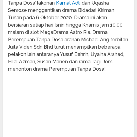
Tanpa Dosa’ lakonan
Kamal Adli
dan Uqasha
Senrose menggantikan drama Bidadari Kiriman
Tuhan pada 6 Oktober 2020. Drama ini akan
bersiaran setiap hari Isnin hingga Khamis jam 10.00
malam di slot MegaDrama Astro Ria. Drama
Perempuan Tanpa Dosa arahan Michael Ang terbitan
Juita Viden Sdn Bhd turut menampilkan beberapa
pelakon lain antaranya Yusuf Bahrin, Uyaina Arshad,
Hilal Azman, Susan Manen dan ramai lagi. Jom
menonton drama Perempuan Tanpa Dosa!