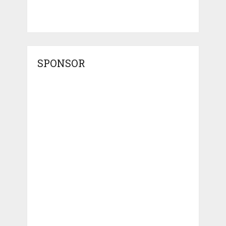
SPONSOR