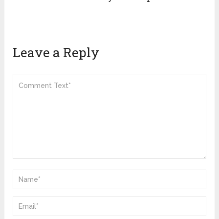
Leave a Reply