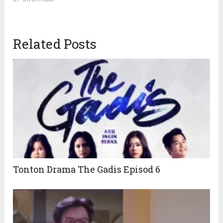
Related Posts
Tonton Drama The Gadis Episod 6