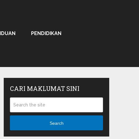
NDUAN
PENDIDIKAN
CARI MAKLUMAT SINI
Search