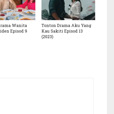
Drama Wanita
Tonton Drama Aku Yang
iden Episod 9
Kau Sakiti Episod 13
(2023)