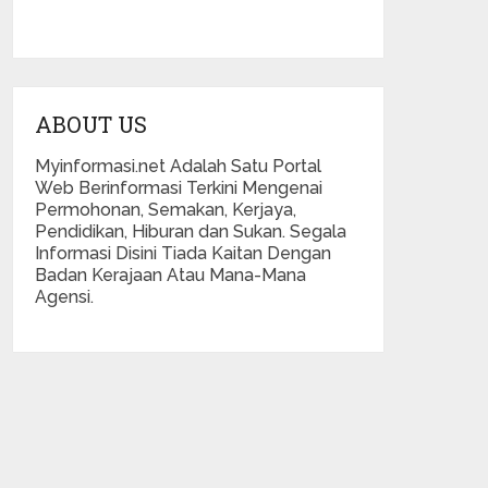
ABOUT US
Myinformasi.net Adalah Satu Portal
Web Berinformasi Terkini Mengenai
Permohonan, Semakan, Kerjaya,
Pendidikan, Hiburan dan Sukan. Segala
Informasi Disini Tiada Kaitan Dengan
Badan Kerajaan Atau Mana-Mana
Agensi.