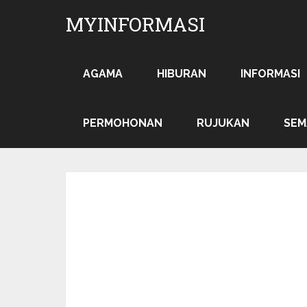
MYINFORMASI
AGAMA
HIBURAN
INFORMASI
PERMOHONAN
RUJUKAN
SEM