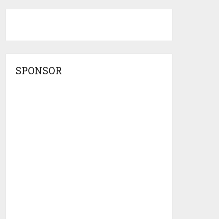
SPONSOR