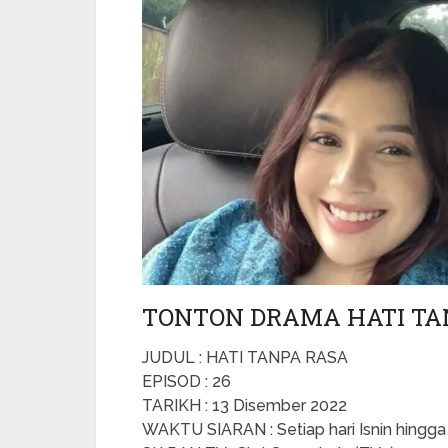
TONTON DRAMA HATI TAN
JUDUL : HATI TANPA RASA
EPISOD : 26
TARIKH : 13 Disember 2022
WAKTU SIARAN : Setiap hari Isnin hingg