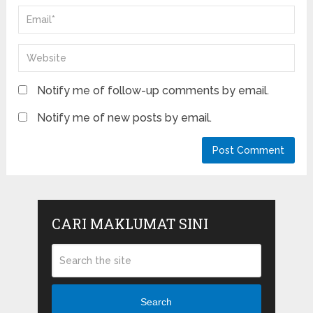
Notify me of follow-up comments by email.
Notify me of new posts by email.
CARI MAKLUMAT SINI
Search