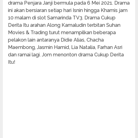
drama Penjara Janji bermula pada 6 Mei 2021. Drama
ini akan bersiaran setiap hari Isnin hingga Khamis jam
10 malam di slot Samarinda TV3. Drama Cukup
Derita Itu arahan Along Kamaludin terbitan Suhan
Movies & Trading turut menampilkan beberapa
pelakon lain antaranya Didie Alias, Chacha
Maembong, Jasmin Hamid, Lia Natalia, Farhan Asri
dan ramai lagi. Jom menonton drama Cukup Derita
Itu!