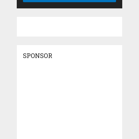
SPONSOR