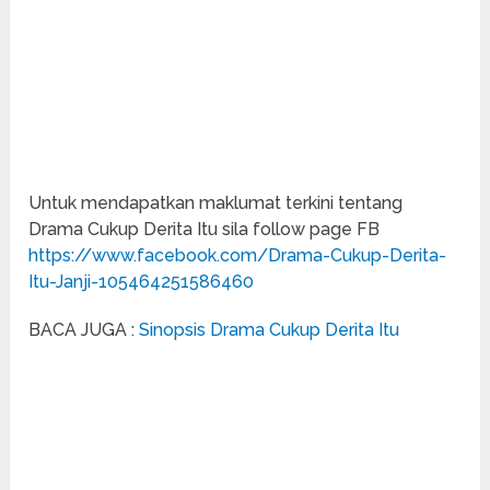
Untuk mendapatkan maklumat terkini tentang
Drama Cukup Derita Itu sila follow page FB
https://www.facebook.com/Drama-Cukup-Derita-
Itu-Janji-105464251586460
BACA JUGA :
Sinopsis Drama Cukup Derita Itu