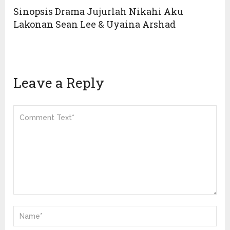
Sinopsis Drama Jujurlah Nikahi Aku
Lakonan Sean Lee & Uyaina Arshad
Leave a Reply