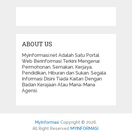
ABOUT US
Myinformasi.net Adalah Satu Portal
Web Berinformasi Terkini Mengenai
Permohonan, Semakan, Kerjaya,
Pendidikan, Hiburan dan Sukan. Segala
Informasi Disini Tiada Kaitan Dengan
Badan Kerajaan Atau Mana-Mana
Agensi.
MyInformasi
Copyright © 2026.
All Right Reserved
MYINFORMASI