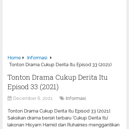
Home
Informasi
Tonton Drama Cukup Derita Itu Episod 33 (2021)
Tonton Drama Cukup Derita Itu
Episod 33 (2021)
December 6, 2021
Informasi
Tonton Drama Cukup Derita Itu Episod 33 (2021).
Saksikan drama bersiri terbaru ‘Cukup Derita Itu’
lakonan Hisyam Hamid dan Ruhainies menggantikan