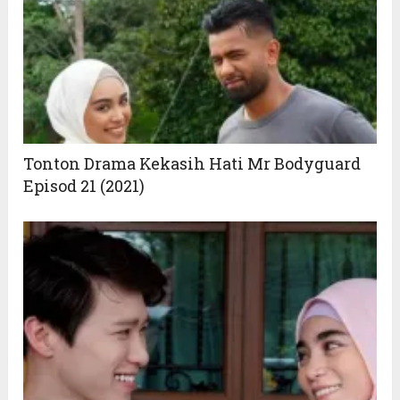
Tonton Drama Kekasih Hati Mr Bodyguard
Episod 21 (2021)