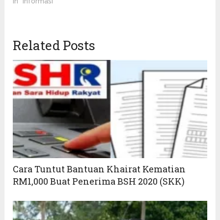
In "Informasi"
Related Posts
Cara Tuntut Bantuan Khairat Kematian
RM1,000 Buat Penerima BSH 2020 (SKK)