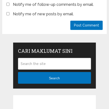
Notify me of follow-up comments by email.
Notify me of new posts by email.
CARI MAKLUMAT SINI
Search