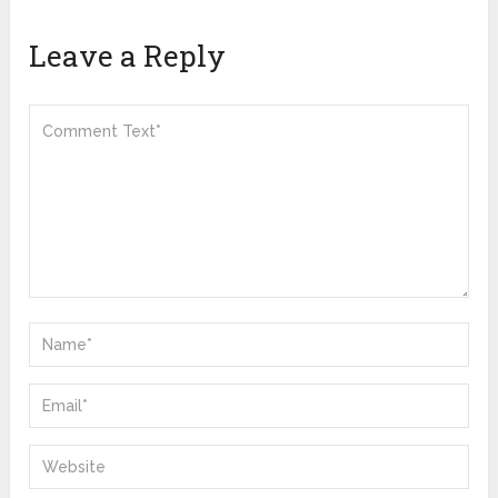
Leave a Reply