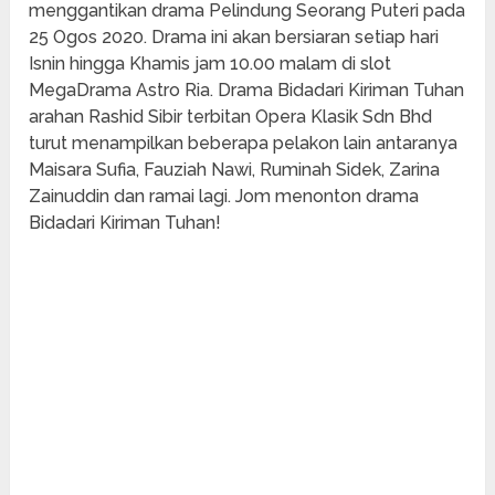
menggantikan drama Pelindung Seorang Puteri pada
25 Ogos 2020. Drama ini akan bersiaran setiap hari
Isnin hingga Khamis jam 10.00 malam di slot
MegaDrama Astro Ria. Drama Bidadari Kiriman Tuhan
arahan Rashid Sibir terbitan Opera Klasik Sdn Bhd
turut menampilkan beberapa pelakon lain antaranya
Maisara Sufia, Fauziah Nawi, Ruminah Sidek, Zarina
Zainuddin dan ramai lagi. Jom menonton drama
Bidadari Kiriman Tuhan!