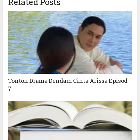
Related Posts
Tonton Drama Dendam Cinta Arissa Episod
7