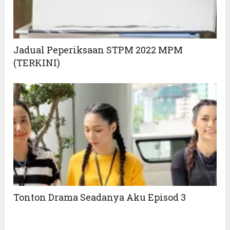
Jadual Peperiksaan STPM 2022 MPM
(TERKINI)
Tonton Drama Seadanya Aku Episod 3