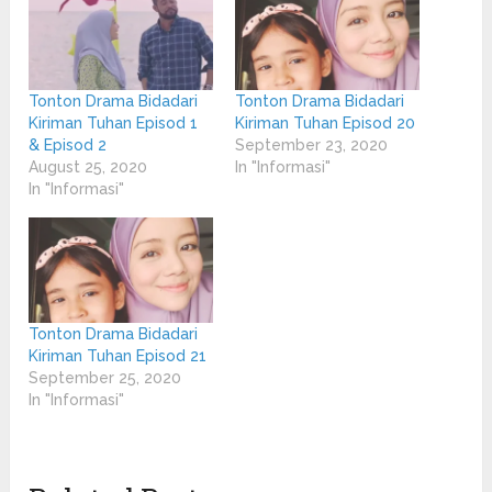
Tonton Drama Bidadari
Tonton Drama Bidadari
Kiriman Tuhan Episod 1
Kiriman Tuhan Episod 20
& Episod 2
September 23, 2020
August 25, 2020
In "Informasi"
In "Informasi"
Tonton Drama Bidadari
Kiriman Tuhan Episod 21
September 25, 2020
In "Informasi"