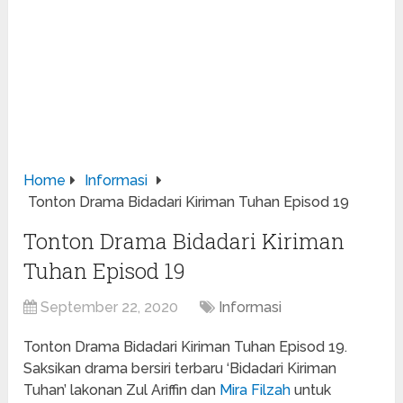
Home
Informasi
Tonton Drama Bidadari Kiriman Tuhan Episod 19
Tonton Drama Bidadari Kiriman
Tuhan Episod 19
September 22, 2020
Informasi
Tonton Drama Bidadari Kiriman Tuhan Episod 19.
Saksikan drama bersiri terbaru ‘Bidadari Kiriman
Tuhan’ lakonan Zul Ariffin dan
Mira Filzah
untuk