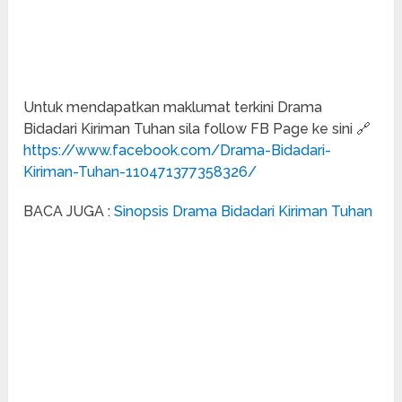
Untuk mendapatkan maklumat terkini Drama
Bidadari Kiriman Tuhan sila follow FB Page ke sini 🔗
https://www.facebook.com/Drama-Bidadari-
Kiriman-Tuhan-110471377358326/
BACA JUGA :
Sinopsis Drama Bidadari Kiriman Tuhan