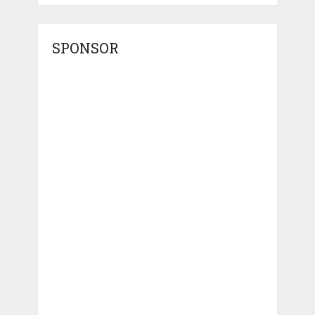
SPONSOR