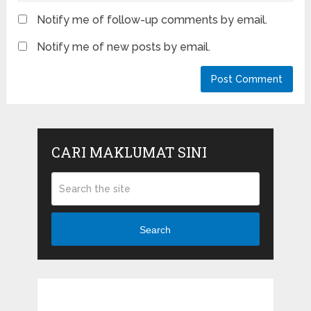
Notify me of follow-up comments by email.
Notify me of new posts by email.
CARI MAKLUMAT SINI
Search