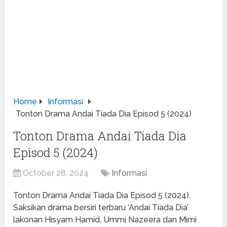
Home
Informasi
Tonton Drama Andai Tiada Dia Episod 5 (2024)
Tonton Drama Andai Tiada Dia
Episod 5 (2024)
October 28, 2024
Informasi
Tonton Drama Andai Tiada Dia Episod 5 (2024).
Saksikan drama bersiri terbaru ‘Andai Tiada Dia’
lakonan Hisyam Hamid, Ummi Nazeera dan Mimi