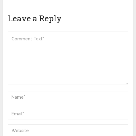
Leave a Reply