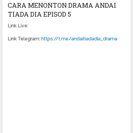
CARA MENONTON DRAMA ANDAI
TIADA DIA EPISOD 5
Link Live:
Link Telegram:
https://t.me/andaitiadadia_drama