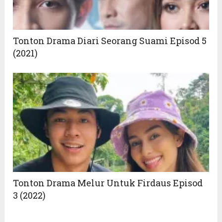
Tonton Drama Diari Seorang Suami Episod 5
(2021)
Tonton Drama Melur Untuk Firdaus Episod
3 (2022)