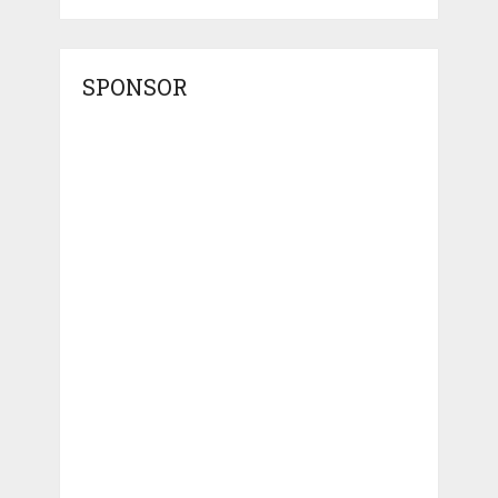
SPONSOR