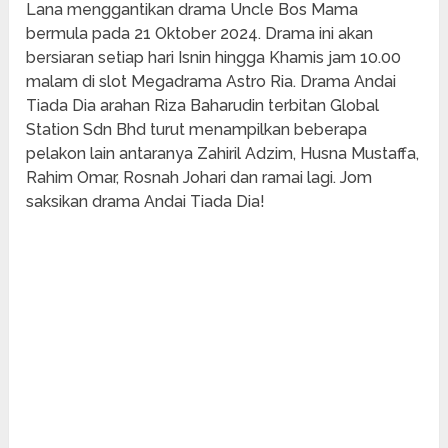
Lana menggantikan drama Uncle Bos Mama
bermula pada 21 Oktober 2024. Drama ini akan
bersiaran setiap hari Isnin hingga Khamis jam 10.00
malam di slot Megadrama Astro Ria. Drama Andai
Tiada Dia arahan Riza Baharudin terbitan Global
Station Sdn Bhd turut menampilkan beberapa
pelakon lain antaranya Zahiril Adzim, Husna Mustaffa,
Rahim Omar, Rosnah Johari dan ramai lagi. Jom
saksikan drama Andai Tiada Dia!