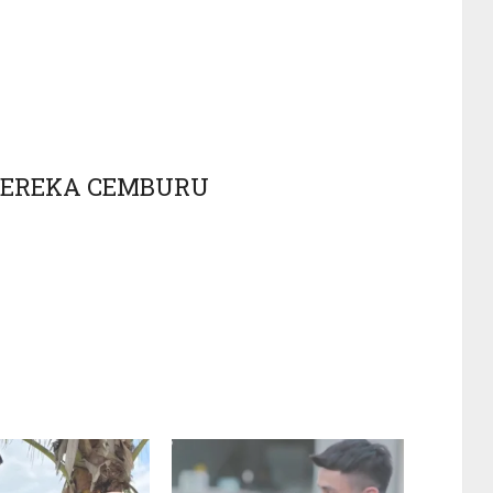
MEREKA CEMBURU