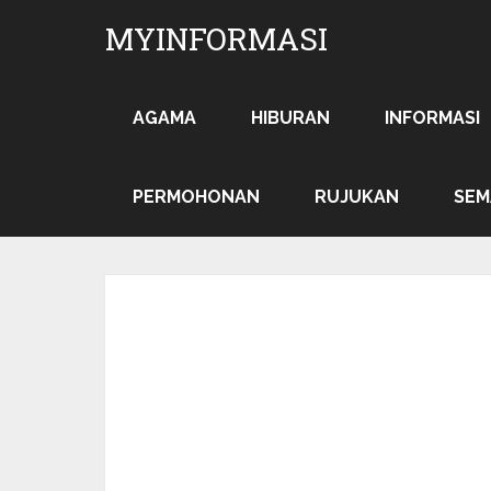
MYINFORMASI
AGAMA
HIBURAN
INFORMASI
PERMOHONAN
RUJUKAN
SEM