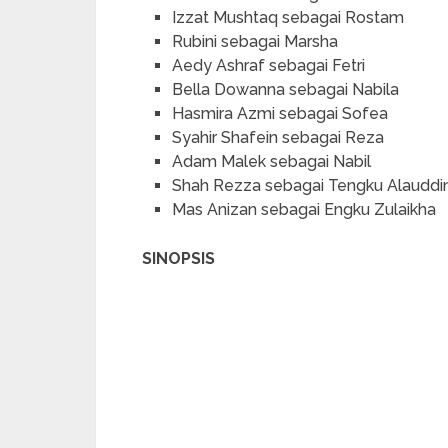
Izzat Mushtaq sebagai Rostam
Rubini sebagai Marsha
Aedy Ashraf sebagai Fetri
Bella Dowanna sebagai Nabila
Hasmira Azmi sebagai Sofea
Syahir Shafein sebagai Reza
Adam Malek sebagai Nabil
Shah Rezza sebagai Tengku Alauddi
Mas Anizan sebagai Engku Zulaikha
SINOPSIS