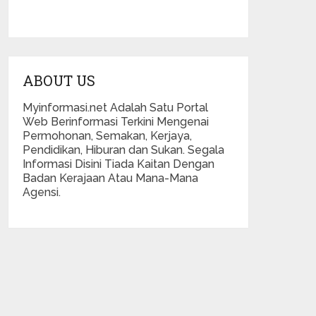
ABOUT US
Myinformasi.net Adalah Satu Portal
Web Berinformasi Terkini Mengenai
Permohonan, Semakan, Kerjaya,
Pendidikan, Hiburan dan Sukan. Segala
Informasi Disini Tiada Kaitan Dengan
Badan Kerajaan Atau Mana-Mana
Agensi.