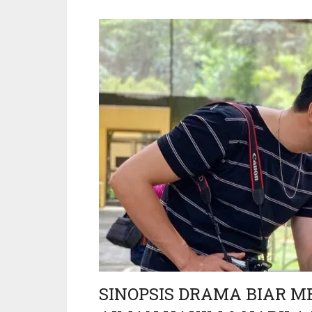
SINOPSIS DRAMA BIAR 