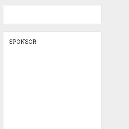
SPONSOR