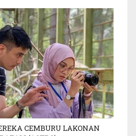
MEREKA CEMBURU LAKONAN