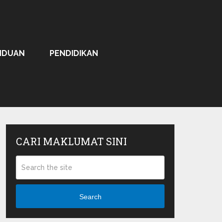
NDUAN
PENDIDIKAN
CARI MAKLUMAT SINI
Search