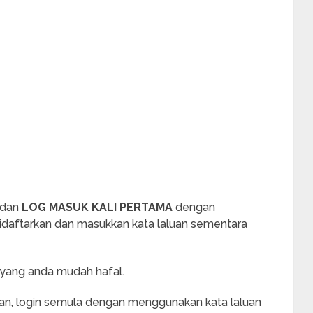
 dan
LOG MASUK KALI PERTAMA
dengan
daftarkan dan masukkan kata laluan sementara
an yang anda mudah hafal.
ian, login semula dengan menggunakan kata laluan