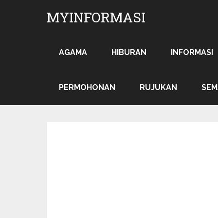
MYINFORMASI
AGAMA
HIBURAN
INFORMASI
PERMOHONAN
RUJUKAN
SEM