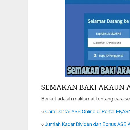
SEMAKAN BAKI AKAUN A
Berikut adalah maklumat tentang cara se
○
Cara Daftar ASB Online di Portal MyA
○
Jumlah Kadar Dividen dan Bonus ASB 