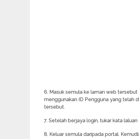
6. Masuk semula ke laman web tersebut
menggunakan ID Pengguna yang telah di
tersebut.
7. Setelah berjaya login, tukar kata lalu
8. Keluar semula daripada portal. Kemud