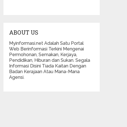
ABOUT US
Myinformasi.net Adalah Satu Portal
Web Berinformasi Terkini Mengenai
Permohonan, Semakan, Kerjaya,
Pendidikan, Hiburan dan Sukan. Segala
Informasi Disini Tiada Kaitan Dengan
Badan Kerajaan Atau Mana-Mana
Agensi.