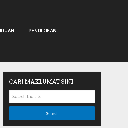
NDUAN
PENDIDIKAN
CARI MAKLUMAT SINI
Search