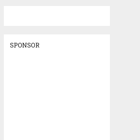
SPONSOR