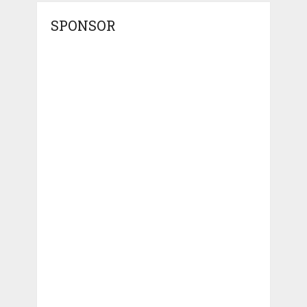
SPONSOR