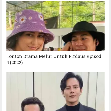
Tonton Drama Melur Untuk Firdaus Episod
5 (2022)