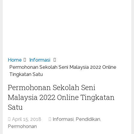
Home
Informasi
Permohonan Sekolah Seni Malaysia 2022 Online
Tingkatan Satu
Permohonan Sekolah Seni
Malaysia 2022 Online Tingkatan
Satu
April 15, 2018
Informasi
,
Pendidikan
,
Permohonan