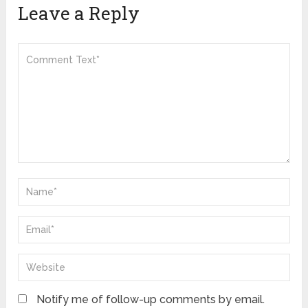
Leave a Reply
Notify me of follow-up comments by email.