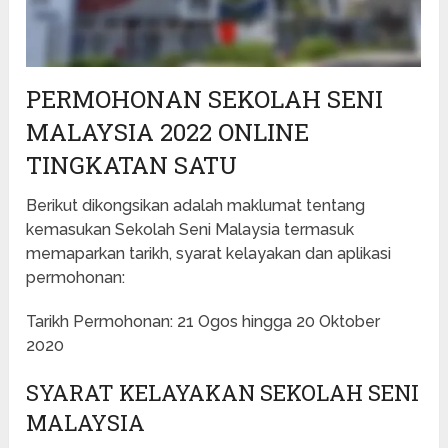
PERMOHONAN SEKOLAH SENI
MALAYSIA 2022 ONLINE
TINGKATAN SATU
Berikut dikongsikan adalah maklumat tentang
kemasukan Sekolah Seni Malaysia termasuk
memaparkan tarikh, syarat kelayakan dan aplikasi
permohonan:
Tarikh Permohonan: 21 Ogos hingga 20 Oktober
2020
SYARAT KELAYAKAN SEKOLAH SENI
MALAYSIA