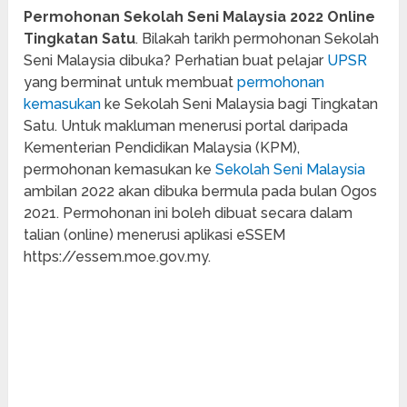
Permohonan Sekolah Seni Malaysia 2022 Online
Tingkatan Satu
. Bilakah tarikh permohonan Sekolah
Seni Malaysia dibuka? Perhatian buat pelajar
UPSR
yang berminat untuk membuat
permohonan
kemasukan
ke Sekolah Seni Malaysia bagi Tingkatan
Satu. Untuk makluman menerusi portal daripada
Kementerian Pendidikan Malaysia (KPM),
permohonan kemasukan ke
Sekolah Seni Malaysia
ambilan 2022 akan dibuka bermula pada bulan Ogos
2021. Permohonan ini boleh dibuat secara dalam
talian (online) menerusi aplikasi eSSEM
https://essem.moe.gov.my.