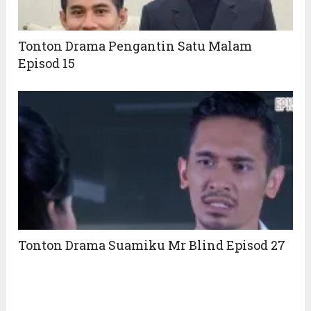
Tonton Drama Pengantin Satu Malam
Episod 15
Tonton Drama Suamiku Mr Blind Episod 27