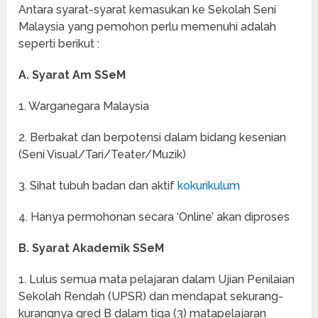
Antara syarat-syarat kemasukan ke Sekolah Seni
Malaysia yang pemohon perlu memenuhi adalah
seperti berikut :
A. Syarat Am SSeM
1. Warganegara Malaysia
2. Berbakat dan berpotensi dalam bidang kesenian
(Seni Visual/Tari/Teater/Muzik)
3. Sihat tubuh badan dan aktif
kokurikulum
4. Hanya permohonan secara ‘Online’ akan diproses
B. Syarat Akademik SSeM
1. Lulus semua mata pelajaran dalam Ujian Penilaian
Sekolah Rendah (UPSR) dan mendapat sekurang-
kurangnya gred B dalam tiga (3) matapelajaran