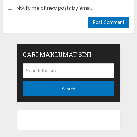
Notify me of new posts by email.
CARI MAKLUMAT SINI
Search