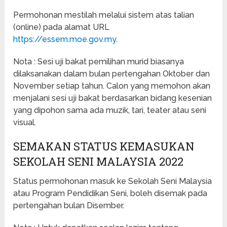
Permohonan mestilah melalui sistem atas talian
(online) pada alamat URL
https://essem.moe.gov.my
.
Nota : Sesi uji bakat pemilihan murid biasanya
dilaksanakan dalam bulan pertengahan Oktober dan
November setiap tahun. Calon yang memohon akan
menjalani sesi uji bakat berdasarkan bidang kesenian
yang dipohon sama ada muzik, tari, teater atau seni
visual.
SEMAKAN STATUS KEMASUKAN
SEKOLAH SENI MALAYSIA 2022
Status permohonan masuk ke Sekolah Seni Malaysia
atau Program Pendidikan Seni, boleh disemak pada
pertengahan bulan Disember.