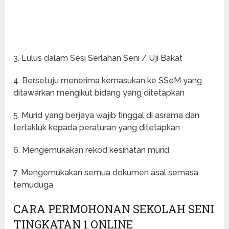
3. Lulus dalam Sesi Serlahan Seni / Uji Bakat
4. Bersetuju menerima kemasukan ke SSeM yang
ditawarkan mengikut bidang yang ditetapkan
5. Murid yang berjaya wajib tinggal di asrama dan
tertakluk kepada peraturan yang ditetapkan
6. Mengemukakan rekod kesihatan murid
7. Mengemukakan semua dokumen asal semasa
temuduga
CARA PERMOHONAN SEKOLAH SENI
TINGKATAN 1 ONLINE