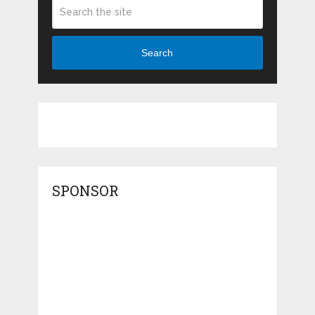
Search
SPONSOR