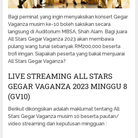
Bagi peminat yang ingin menyaksikan konsert Gegar
Vaganza musim ke-10 boleh saksikan secara
langsung di Auditorium MBSA, Shah Alam. Bagi juara
All Stars Gegar Vaganza 2023 akan membawa
pulang wang tunai sebanyak RM200,000 beserta
trofi iringan. Siapakah peserta yang bakal menjuarai
All Stars Gegar Vaganza?
LIVE STREAMING ALL STARS
GEGAR VAGANZA 2023 MINGGU 8
(GV10)
Berikut dikongsikan adalah maklumat tentang All
Stars Gegar Vaganza musim 10 beserta pautan/
video streaming dan keputusan mingguan :