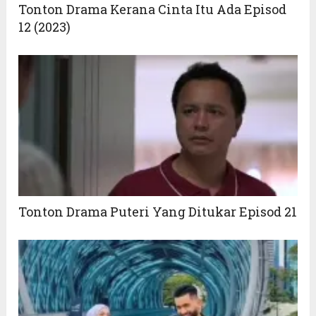
Tonton Drama Kerana Cinta Itu Ada Episod
12 (2023)
Tonton Drama Puteri Yang Ditukar Episod 21