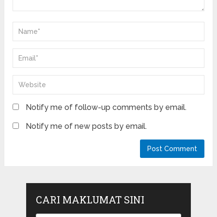
Notify me of follow-up comments by email.
Notify me of new posts by email.
CARI MAKLUMAT SINI