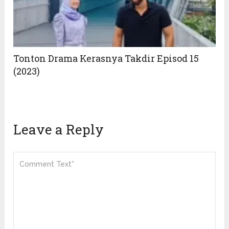
Tonton Drama Kerasnya Takdir Episod 15
(2023)
Leave a Reply