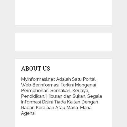
ABOUT US
Myinformasi.net Adalah Satu Portal
Web Berinformasi Terkini Mengenai
Permohonan, Semakan, Kerjaya,
Pendidikan, Hiburan dan Sukan. Segala
Informasi Disini Tiada Kaitan Dengan
Badan Kerajaan Atau Mana-Mana
Agensi.