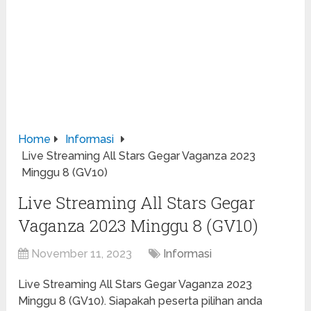
Home
Informasi
Live Streaming All Stars Gegar Vaganza 2023
Minggu 8 (GV10)
Live Streaming All Stars Gegar
Vaganza 2023 Minggu 8 (GV10)
November 11, 2023
Informasi
Live Streaming All Stars Gegar Vaganza 2023
Minggu 8 (GV10). Siapakah peserta pilihan anda