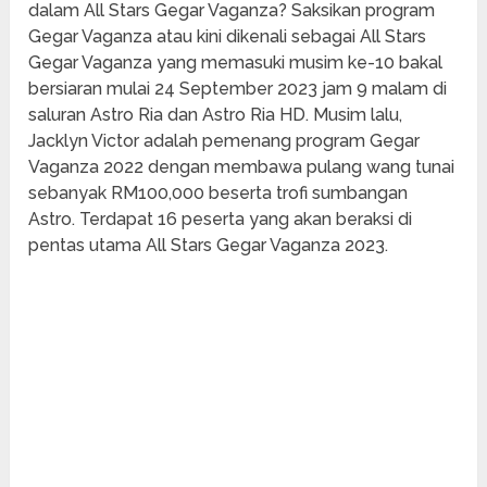
dalam All Stars Gegar Vaganza? Saksikan program
Gegar Vaganza atau kini dikenali sebagai All Stars
Gegar Vaganza yang memasuki musim ke-10 bakal
bersiaran mulai 24 September 2023 jam 9 malam di
saluran Astro Ria dan Astro Ria HD. Musim lalu,
Jacklyn Victor adalah pemenang program Gegar
Vaganza 2022 dengan membawa pulang wang tunai
sebanyak RM100,000 beserta trofi sumbangan
Astro. Terdapat 16 peserta yang akan beraksi di
pentas utama All Stars Gegar Vaganza 2023.