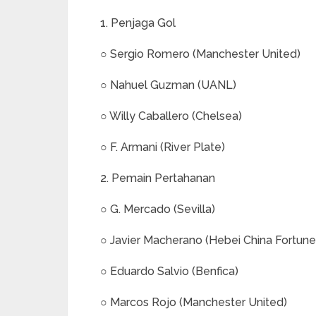
1. Penjaga Gol
○ Sergio Romero (Manchester United)
○ Nahuel Guzman (UANL)
○ Willy Caballero (Chelsea)
○ F. Armani (River Plate)
2. Pemain Pertahanan
○ G. Mercado (Sevilla)
○ Javier Macherano (Hebei China Fortune
○ Eduardo Salvio (Benfica)
○ Marcos Rojo (Manchester United)