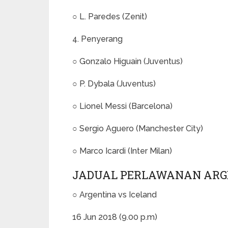
○ L. Paredes (Zenit)
4. Penyerang
○ Gonzalo Higuain (Juventus)
○ P. Dybala (Juventus)
○ Lionel Messi (Barcelona)
○ Sergio Aguero (Manchester City)
○ Marco Icardi (Inter Milan)
JADUAL PERLAWANAN ARGE
○ Argentina vs Iceland
16 Jun 2018 (9.00 p.m)