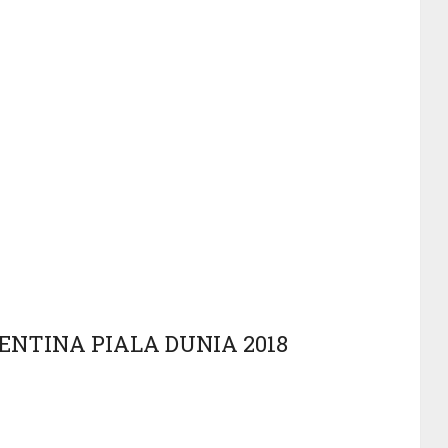
NTINA PIALA DUNIA 2018