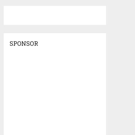
SPONSOR