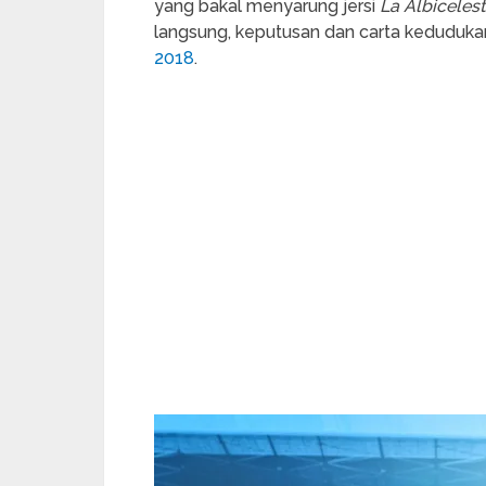
yang bakal menyarung jersi
La Albiceles
langsung, keputusan dan carta kedudukan 
2018
.