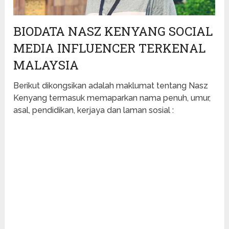
BIODATA NASZ KENYANG SOCIAL
MEDIA INFLUENCER TERKENAL
MALAYSIA
Berikut dikongsikan adalah maklumat tentang Nasz
Kenyang termasuk memaparkan nama penuh, umur,
asal, pendidikan, kerjaya dan laman sosial :