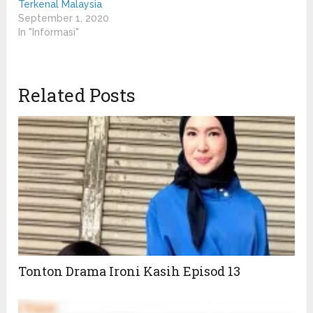
Terkenal Malaysia
September 1, 2020
In "Informasi"
Related Posts
Tonton Drama Ironi Kasih Episod 13