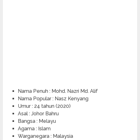
Nama Penuh : Mohd. Nazri Md. Alif
Nama Popular : Nasz Kenyang
Umur : 24 tahun (2020)
Asal : Johor Bahru
Bangsa : Melayu
Agama : Islam
Warganegara : Malaysia