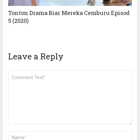
Tonton Drama Biar Mereka Cemburu Episod
5 (2020)
Leave a Reply