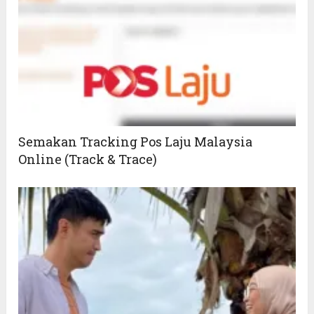
Semakan Tracking Pos Laju Malaysia
Online (Track & Trace)