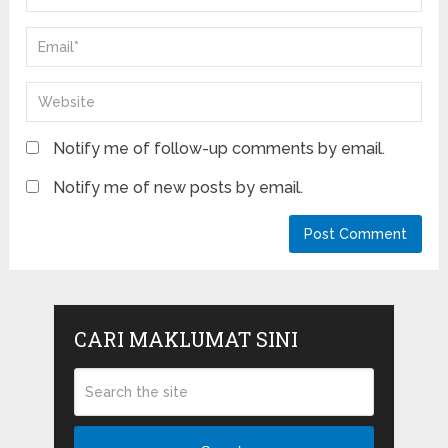
Notify me of follow-up comments by email.
Notify me of new posts by email.
CARI MAKLUMAT SINI