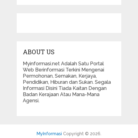
ABOUT US
Myinformasi.net Adalah Satu Portal
Web Berinformasi Terkini Mengenai
Permohonan, Semakan, Kerjaya,
Pendidikan, Hiburan dan Sukan. Segala
Informasi Disini Tiada Kaitan Dengan
Badan Kerajaan Atau Mana-Mana
Agensi.
MyInformasi
Copyright © 2026.