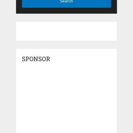
Search
SPONSOR