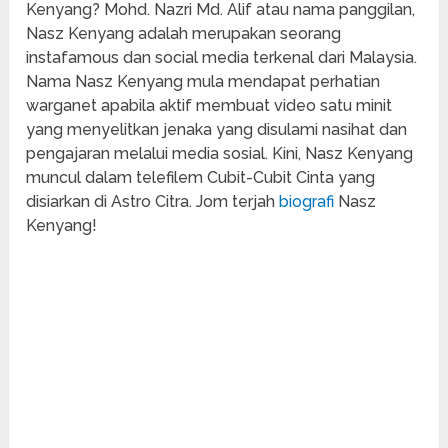
Kenyang? Mohd. Nazri Md. Alif atau nama panggilan,
Nasz Kenyang adalah merupakan seorang
instafamous dan social media terkenal dari Malaysia.
Nama Nasz Kenyang mula mendapat perhatian
warganet apabila aktif membuat video satu minit
yang menyelitkan jenaka yang disulami nasihat dan
pengajaran melalui media sosial. Kini, Nasz Kenyang
muncul dalam telefilem Cubit-Cubit Cinta yang
disiarkan di Astro Citra. Jom terjah
biografi
Nasz
Kenyang!