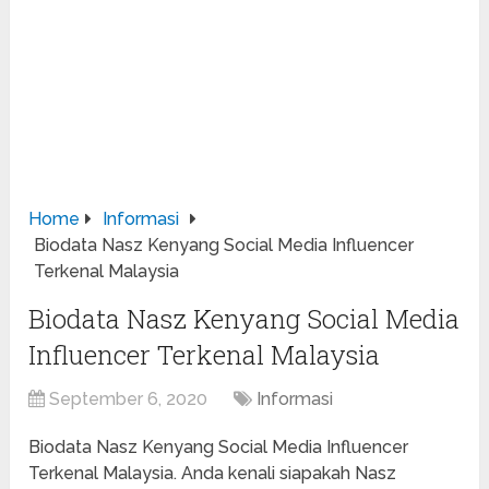
Home
Informasi
Biodata Nasz Kenyang Social Media Influencer
Terkenal Malaysia
Biodata Nasz Kenyang Social Media
Influencer Terkenal Malaysia
September 6, 2020
Informasi
Biodata Nasz Kenyang Social Media Influencer
Terkenal Malaysia. Anda kenali siapakah Nasz