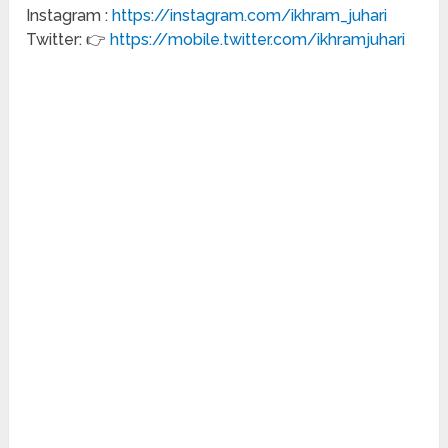
Instagram :
https://instagram.com/ikhram_juhari
Twitter: 👉
https://mobile.twitter.com/ikhramjuhari