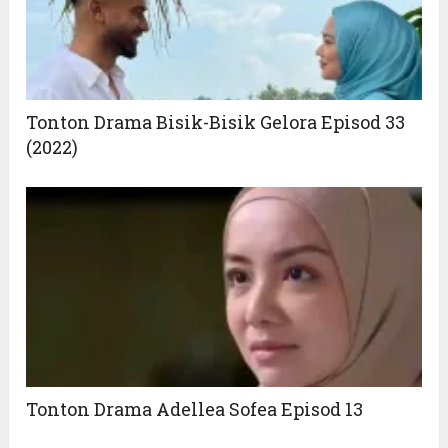
Tonton Drama Bisik-Bisik Gelora Episod 33
(2022)
Tonton Drama Adellea Sofea Episod 13