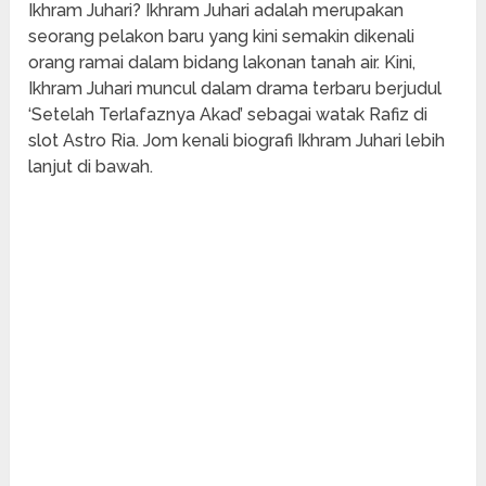
Ikhram Juhari? Ikhram Juhari adalah merupakan
seorang pelakon baru yang kini semakin dikenali
orang ramai dalam bidang lakonan tanah air. Kini,
Ikhram Juhari muncul dalam drama terbaru berjudul
‘Setelah Terlafaznya Akad’ sebagai watak Rafiz di
slot Astro Ria. Jom kenali biografi Ikhram Juhari lebih
lanjut di bawah.