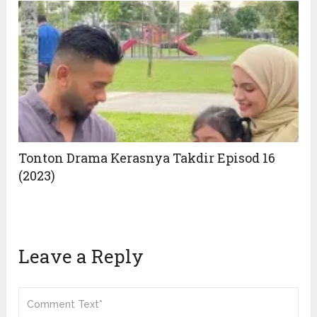
Tonton Drama Kerasnya Takdir Episod 16
(2023)
Leave a Reply