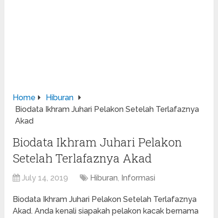
Home
Hiburan
Biodata Ikhram Juhari Pelakon Setelah Terlafaznya
Akad
Biodata Ikhram Juhari Pelakon
Setelah Terlafaznya Akad
July 14, 2019
Hiburan
,
Informasi
Biodata Ikhram Juhari Pelakon Setelah Terlafaznya
Akad. Anda kenali siapakah pelakon kacak bernama