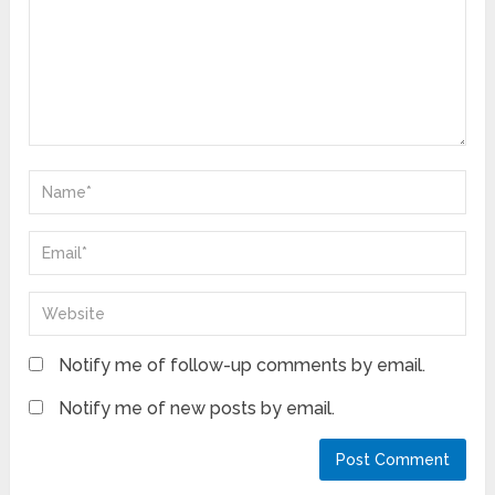
Notify me of follow-up comments by email.
Notify me of new posts by email.