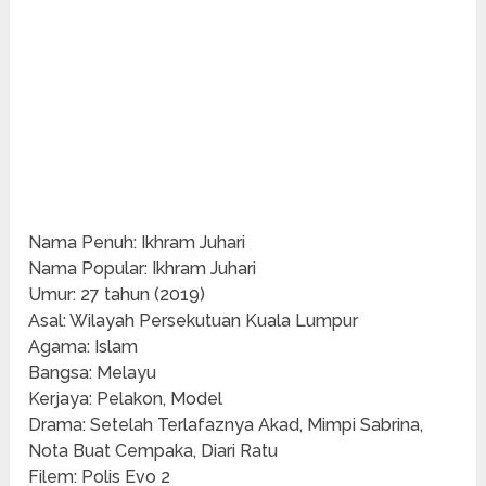
Nama Penuh: Ikhram Juhari
Nama Popular: Ikhram Juhari
Umur: 27 tahun (2019)
Asal: Wilayah Persekutuan Kuala Lumpur
Agama: Islam
Bangsa: Melayu
Kerjaya: Pelakon, Model
Drama: Setelah Terlafaznya Akad, Mimpi Sabrina,
Nota Buat Cempaka, Diari Ratu
Filem: Polis Evo 2