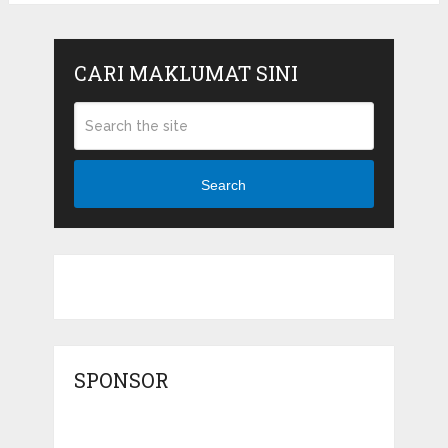
CARI MAKLUMAT SINI
Search
SPONSOR