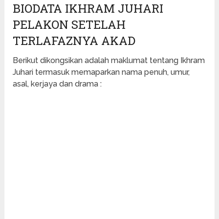
BIODATA IKHRAM JUHARI
PELAKON SETELAH
TERLAFAZNYA AKAD
Berikut dikongsikan adalah maklumat tentang Ikhram
Juhari termasuk memaparkan nama penuh, umur,
asal, kerjaya dan drama :