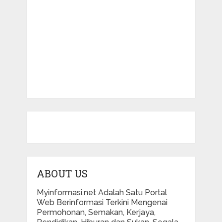
ABOUT US
Myinformasi.net Adalah Satu Portal
Web Berinformasi Terkini Mengenai
Permohonan, Semakan, Kerjaya,