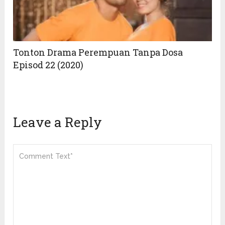
Tonton Drama Perempuan Tanpa Dosa
Episod 22 (2020)
Leave a Reply