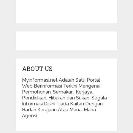
ABOUT US
Myinformasi.net Adalah Satu Portal
Web Berinformasi Terkini Mengenai
Permohonan, Semakan, Kerjaya,
Pendidikan, Hiburan dan Sukan. Segala
Informasi Disini Tiada Kaitan Dengan
Badan Kerajaan Atau Mana-Mana
Agensi.