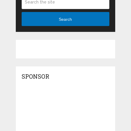
Search
SPONSOR