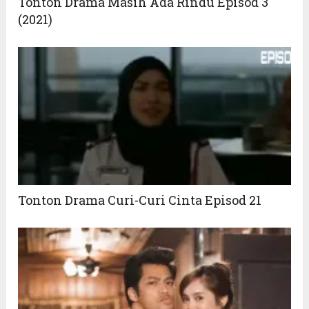
Tonton Drama Masih Ada Rindu Episod 3
(2021)
Tonton Drama Curi-Curi Cinta Episod 21