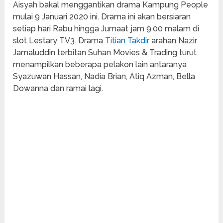
Aisyah bakal menggantikan drama Kampung People
mulai 9 Januari 2020 ini. Drama ini akan bersiaran
setiap hari Rabu hingga Jumaat jam 9.00 malam di
slot Lestary TV3. Drama
Titian Takdir
arahan Nazir
Jamaluddin terbitan Suhan Movies & Trading turut
menampilkan beberapa pelakon lain antaranya
Syazuwan Hassan, Nadia Brian, Atiq Azman, Bella
Dowanna dan ramai lagi.