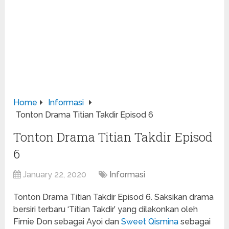
Home
Informasi
Tonton Drama Titian Takdir Episod 6
Tonton Drama Titian Takdir Episod
6
January 22, 2020
Informasi
Tonton Drama Titian Takdir Episod 6. Saksikan drama
bersiri terbaru ‘Titian Takdir’ yang dilakonkan oleh
Fimie Don sebagai Ayoi dan
Sweet Qismina
sebagai