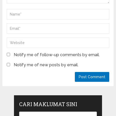
Notify me of follow-up comments by email.
Notify me of new posts by email.
CARI MAKLUMAT SINI