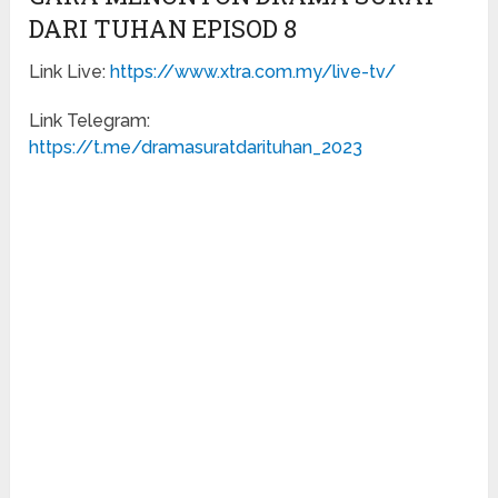
DARI TUHAN EPISOD 8
Link Live:
https://www.xtra.com.my/live-tv/
Link Telegram:
https://t.me/dramasuratdarituhan_2023