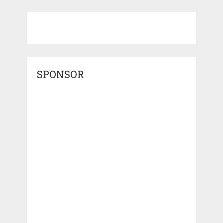
SPONSOR