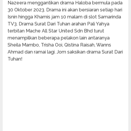
Nazeera menggantikan drama Haloba bermula pada
30 Oktober 2023. Drama ini akan bersiaran setiap hari
Isnin hingga Khamis jam 10 malam di slot Samarinda
TV3. Drama Surat Dari Tuhan arahan Pali Yahya
terbitan Mache All Star United Sdn Bhd turut
menampilkan beberapa pelakon lain antaranya
Sheila Mambo, Trisha Ooi, Qistina Raisah, Wanns
Ahmad dan ramai lagi. Jom saksikan drama Surat Dari
Tuhan!