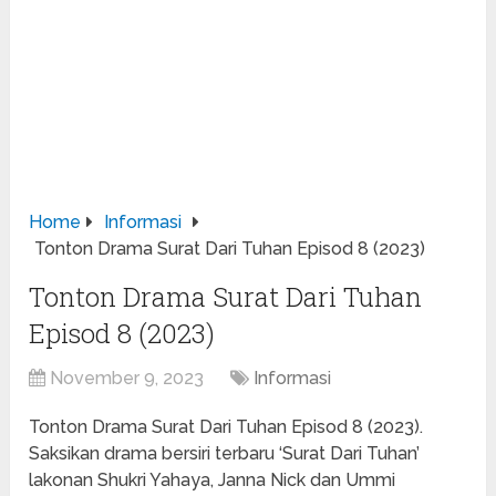
Home
Informasi
Tonton Drama Surat Dari Tuhan Episod 8 (2023)
Tonton Drama Surat Dari Tuhan
Episod 8 (2023)
November 9, 2023
Informasi
Tonton Drama Surat Dari Tuhan Episod 8 (2023).
Saksikan drama bersiri terbaru ‘Surat Dari Tuhan’
lakonan Shukri Yahaya, Janna Nick dan Ummi