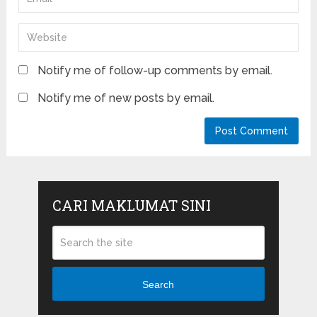
Notify me of follow-up comments by email.
Notify me of new posts by email.
CARI MAKLUMAT SINI
Search