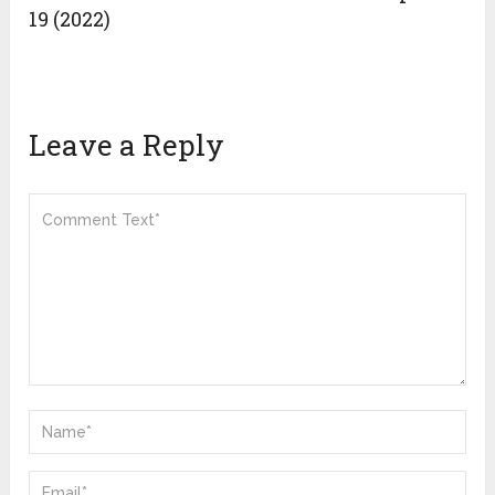
19 (2022)
Leave a Reply