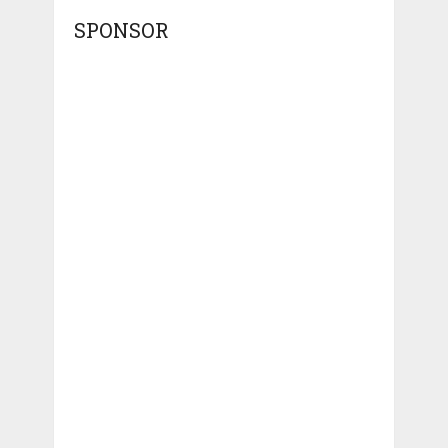
SPONSOR