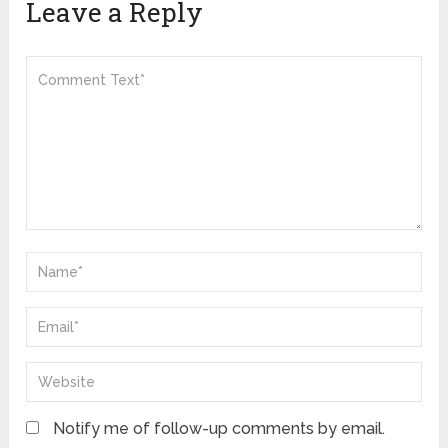
Leave a Reply
Notify me of follow-up comments by email.