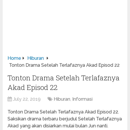
Home
Hiburan
Tonton Drama Setelah Terlafaznya Akad Episod 22
Tonton Drama Setelah Terlafaznya
Akad Episod 22
July 22, 2019
Hiburan
,
Informasi
Tonton Drama Setelah Terlafaznya Akad Episod 22.
Saksikan drama terbaru berjudul Setelah Terlafaznya
Akad yang akan disiarkan mulai bulan Jun nanti.