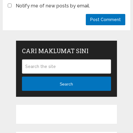
Notify me of new posts by email.
CARI MAKLUMAT SINI
Search