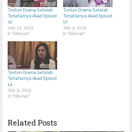
Tonton Drama Setelah
Tonton Drama Setelah
Terlafaznya Akad Episod
Terlafaznya Akad Episod
22
12
July 23, 2019
July 4, 2019
In "Hiburan"
In "Hiburan"
Tonton Drama Setelah
Terlafaznya Akad Episod
14
July 9, 2019
In "Hiburan"
Related Posts