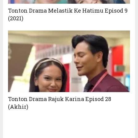
Tonton Drama Melastik Ke Hatimu Episod 9
(2021)
Tonton Drama Rajuk Karina Episod 28
(Akhir)