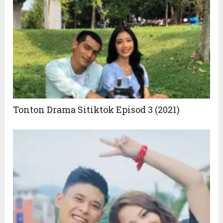
Tonton Drama Sitiktok Episod 3 (2021)