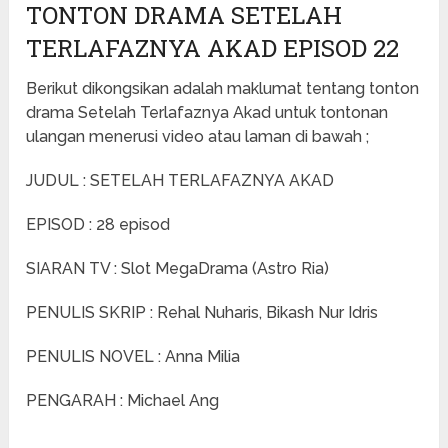
TONTON DRAMA SETELAH
TERLAFAZNYA AKAD EPISOD 22
Berikut dikongsikan adalah maklumat tentang tonton
drama Setelah Terlafaznya Akad untuk tontonan
ulangan menerusi video atau laman di bawah ;
JUDUL : SETELAH TERLAFAZNYA AKAD
EPISOD : 28 episod
SIARAN TV : Slot MegaDrama (Astro Ria)
PENULIS SKRIP : Rehal Nuharis, Bikash Nur Idris
PENULIS NOVEL : Anna Milia
PENGARAH : Michael Ang