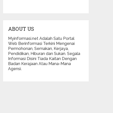
ABOUT US
Myinformasi.net Adalah Satu Portal
Web Berinformasi Terkini Mengenai
Permohonan, Semakan, Kerjaya,
Pendidikan, Hiburan dan Sukan. Segala
Informasi Disini Tiada Kaitan Dengan
Badan Kerajaan Atau Mana-Mana
Agensi.