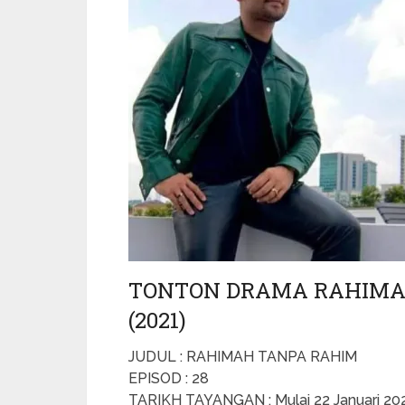
TONTON DRAMA RAHIMAH
(2021)
JUDUL : RAHIMAH TANPA RAHIM
EPISOD : 28
TARIKH TAYANGAN : Mulai 22 Januari 20