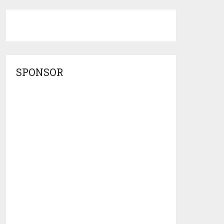
SPONSOR