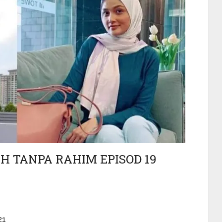
 TANPA RAHIM EPISOD 19
21