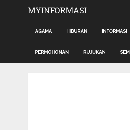
MYINFORMASI
AGAMA
HIBURAN
INFORMASI
PERMOHONAN
RUJUKAN
SEM