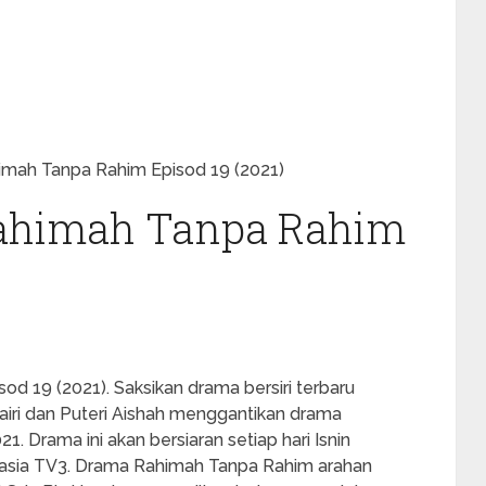
mah Tanpa Rahim Episod 19 (2021)
ahimah Tanpa Rahim
 19 (2021). Saksikan drama bersiri terbaru
airi dan Puteri Aishah menggantikan drama
1. Drama ini akan bersiaran setiap hari Isnin
kasia TV3. Drama Rahimah Tanpa Rahim arahan