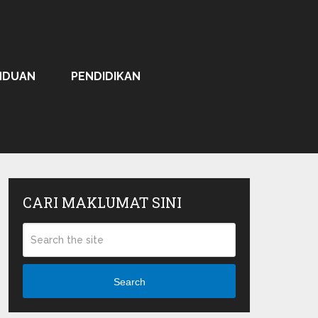
NDUAN
PENDIDIKAN
CARI MAKLUMAT SINI
Search