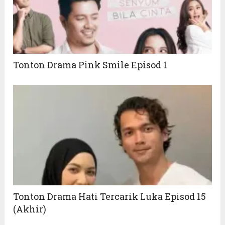
Tonton Drama Pink Smile Episod 1
Tonton Drama Hati Tercarik Luka Episod 15
(Akhir)