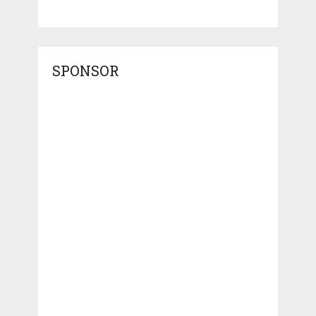
SPONSOR