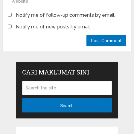
Notify me of follow-up comments by email.
Notify me of new posts by email.
CARI MAKLUMAT SINI
Search