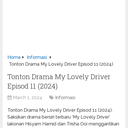
Home
Informasi
Tonton Drama My Lovely Driver Episod 11 (2024)
Tonton Drama My Lovely Driver
Episod 11 (2024)
March 1, 2024
Informasi
Tonton Drama My Lovely Driver Episod 11 (2024).
Saksikan drama bersiri terbaru ‘My Lovely Driver’
lakonan Hisyam Hamid dan Trisha Ooi menggantikan