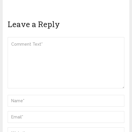
Leave a Reply