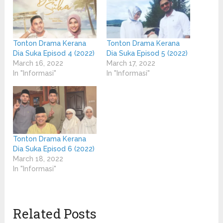
Tonton Drama Kerana
Tonton Drama Kerana
Dia Suka Episod 4 (2022)
Dia Suka Episod 5 (2022)
March 16, 2022
March 17, 2022
In "Informasi"
In "Informasi"
Tonton Drama Kerana
Dia Suka Episod 6 (2022)
March 18, 2022
In "Informasi"
Related Posts