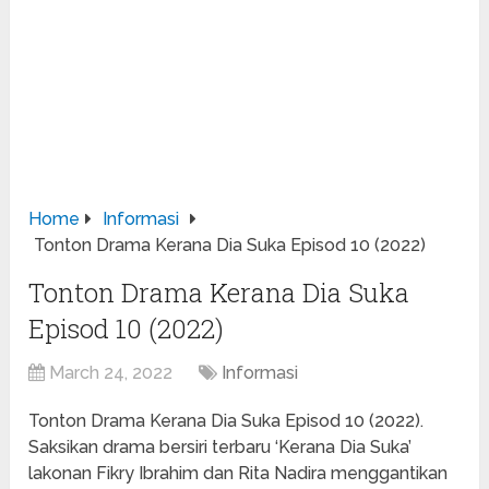
Home
Informasi
Tonton Drama Kerana Dia Suka Episod 10 (2022)
Tonton Drama Kerana Dia Suka
Episod 10 (2022)
March 24, 2022
Informasi
Tonton Drama Kerana Dia Suka Episod 10 (2022).
Saksikan drama bersiri terbaru ‘Kerana Dia Suka’
lakonan Fikry Ibrahim dan Rita Nadira menggantikan