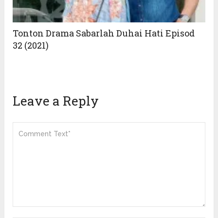
Tonton Drama Sabarlah Duhai Hati Episod
32 (2021)
Leave a Reply