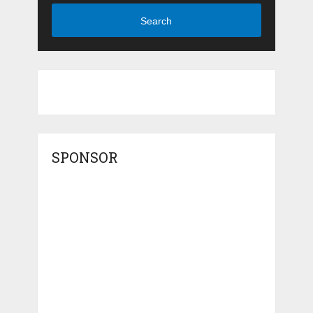
Search
SPONSOR