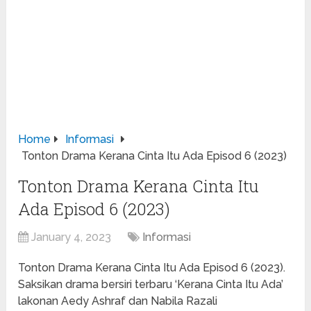
Home
Informasi
Tonton Drama Kerana Cinta Itu Ada Episod 6 (2023)
Tonton Drama Kerana Cinta Itu
Ada Episod 6 (2023)
January 4, 2023
Informasi
Tonton Drama Kerana Cinta Itu Ada Episod 6 (2023).
Saksikan drama bersiri terbaru ‘Kerana Cinta Itu Ada’
lakonan Aedy Ashraf dan Nabila Razali