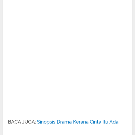
BACA JUGA:
Sinopsis Drama Kerana Cinta Itu Ada