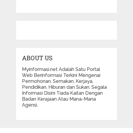
ABOUT US
Myinformasi.net Adalah Satu Portal
Web Berinformasi Terkini Mengenai
Permohonan, Semakan, Kerjaya,
Pendidikan, Hiburan dan Sukan. Segala
Informasi Disini Tiada Kaitan Dengan
Badan Kerajaan Atau Mana-Mana
Agensi.