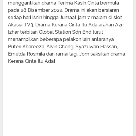
menggantikan drama Terima Kasih Cinta bermula
pada 28 Disember 2022. Drama ini akan bersiaran
setiap hari Isnin hingga Jumaat jam 7 malam di slot
Akasia TV3. Drama Kerana Cinta Itu Ada arahan Azri
Izhar terbitan Global Station Sdn Bhd turut
menampilkan beberapa pelakon lain antaranya
Puteri Khareeza, Alvin Chong, Syazuwan Hassan,
Emelda Rosmila dan ramai lagi. Jom saksikan drama
Kerana Cinta Itu Ada!