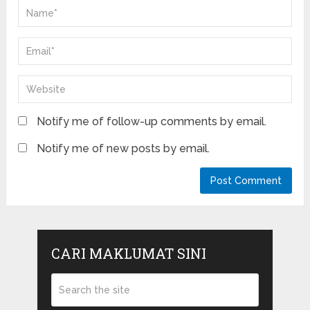
Notify me of follow-up comments by email.
Notify me of new posts by email.
CARI MAKLUMAT SINI