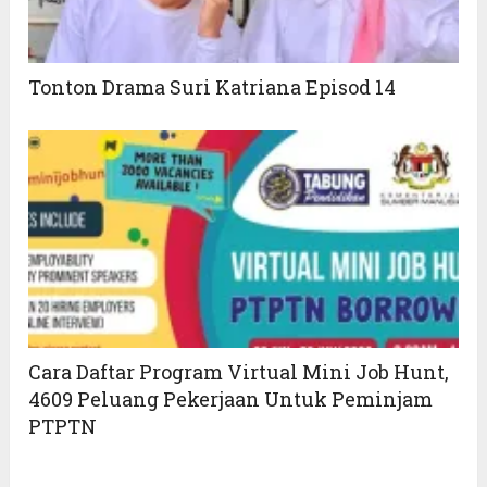
Tonton Drama Suri Katriana Episod 14
Cara Daftar Program Virtual Mini Job Hunt,
4609 Peluang Pekerjaan Untuk Peminjam
PTPTN