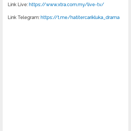
Link Live:
https://www.xtra.com.my/live-tv/
Link Telegram:
https://t.me/hatitercarikluka_drama