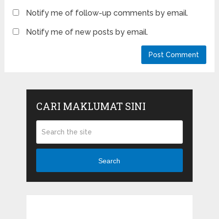
Notify me of follow-up comments by email.
Notify me of new posts by email.
CARI MAKLUMAT SINI
Search