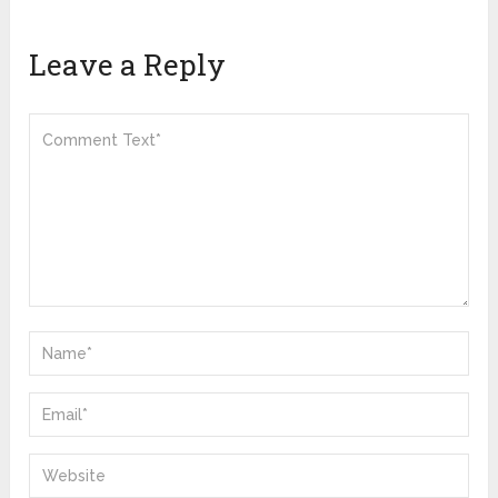
Leave a Reply