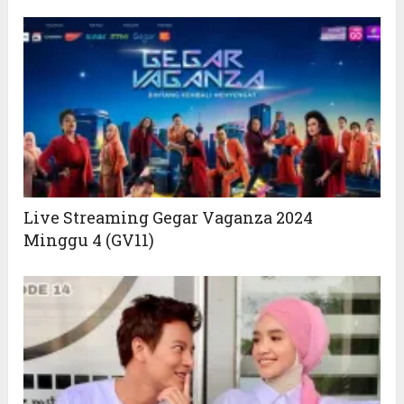
Live Streaming Gegar Vaganza 2024
Minggu 4 (GV11)