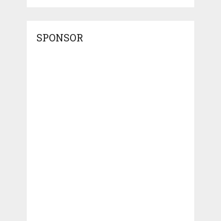
SPONSOR