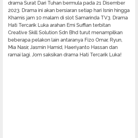
drama Surat Dari Tuhan bermula pada 21 Disember
2023. Drama ini akan bersiaran setiap hari Isnin hingga
Khamis jam 10 malam di slot Samarinda TV3. Drama
Hati Tercarik Luka arahan Emi Suffian terbitan
Creative Skill Solution Sdn Bhd turut menampilkan
beberapa pelakon lain antaranya Fizo Omar, Ryun,
Mia Nasir, Jasmin Hamid, Haeriyanto Hassan dan
ramai lagi. Jom saksikan drama Hati Tercarik Luka!