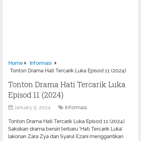
Home
Informasi
Tonton Drama Hati Tercarik Luka Episod 11 (2024)
Tonton Drama Hati Tercarik Luka
Episod 11 (2024)
January 9, 2024
Informasi
Tonton Drama Hati Tercarik Luka Episod 11 (2024).
Saksikan drama bersiri terbaru ‘Hati Tercarik Luka’
lakonan Zara Zya dan Syarul Ezani menggantikan