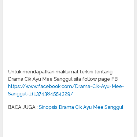
Untuk mendapatkan maklumat terkini tentang
Drama Cik Ayu Mee Sanggul sila follow page FB
https://www.facebook.com/Drama-Cik-Ayu-Mee-
Sanggul-111374384554329/
BACA JUGA :
Sinopsis Drama Cik Ayu Mee Sanggul