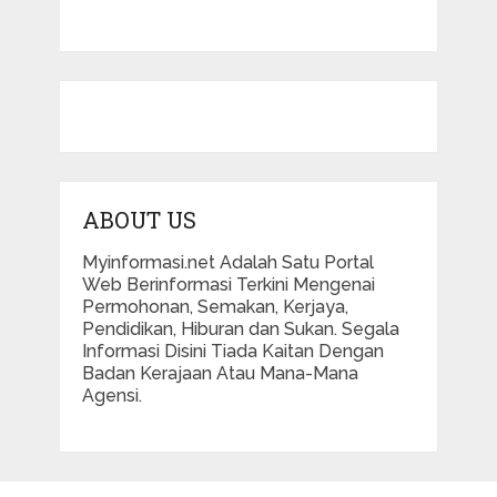
ABOUT US
Myinformasi.net Adalah Satu Portal
Web Berinformasi Terkini Mengenai
Permohonan, Semakan, Kerjaya,
Pendidikan, Hiburan dan Sukan. Segala
Informasi Disini Tiada Kaitan Dengan
Badan Kerajaan Atau Mana-Mana
Agensi.