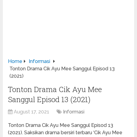
Home
Informasi
Tonton Drama Cik Ayu Mee Sanggul Episod 13
(2021)
Tonton Drama Cik Ayu Mee
Sanggul Episod 13 (2021)
August 17, 2021
Informasi
Tonton Drama Cik Ayu Mee Sanggul Episod 13
(2021). Saksikan drama bersiri terbaru ‘Cik Ayu Mee