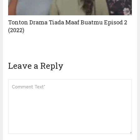
Tonton Drama Tiada Maaf Buatmu Episod 2
(2022)
Leave a Reply