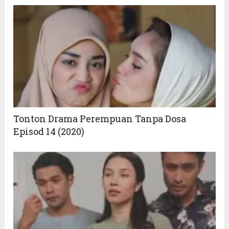
Tonton Drama Perempuan Tanpa Dosa
Episod 14 (2020)