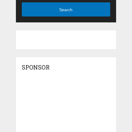
Search
SPONSOR