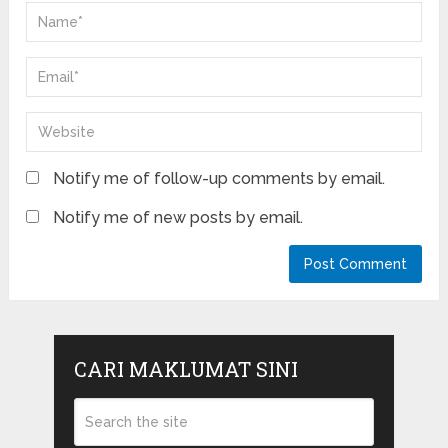
Notify me of follow-up comments by email.
Notify me of new posts by email.
CARI MAKLUMAT SINI