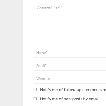
Notify me of follow-up comments by
Notify me of new posts by email.