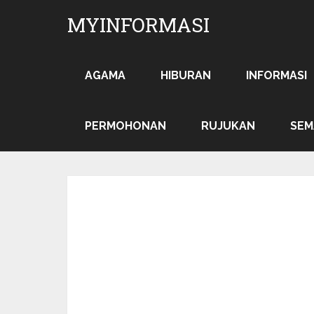
MYINFORMASI
AGAMA
HIBURAN
INFORMASI
PERMOHONAN
RUJUKAN
SEM