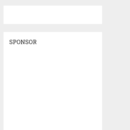
SPONSOR