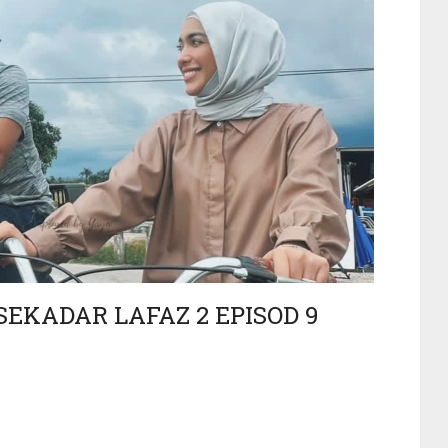
KADAR LAFAZ 2 EPISOD 9