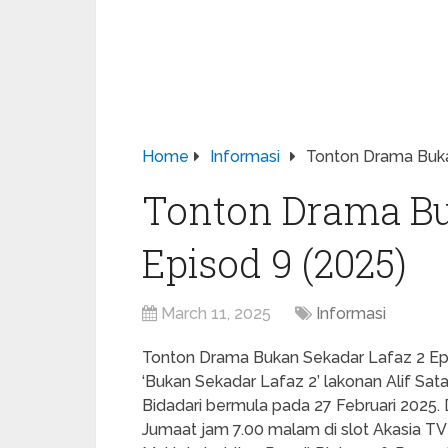
Home
Informasi
Tonton Drama Buka
Tonton Drama Bu
Episod 9 (2025)
March 11, 2025
Informasi
Tonton Drama Bukan Sekadar Lafaz 2 Epis
‘Bukan Sekadar Lafaz 2’ lakonan Alif Sa
Bidadari bermula pada 27 Februari 2025. D
Jumaat jam 7.00 malam di slot Akasia T