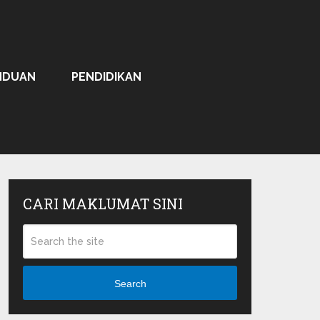
NDUAN
PENDIDIKAN
CARI MAKLUMAT SINI
Search