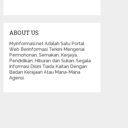
ABOUT US
Myinformasi.net Adalah Satu Portal
Web Berinformasi Terkini Mengenai
Permohonan, Semakan, Kerjaya,
Pendidikan, Hiburan dan Sukan. Segala
Informasi Disini Tiada Kaitan Dengan
Badan Kerajaan Atau Mana-Mana
Agensi.