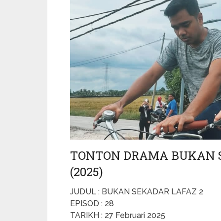
TONTON DRAMA BUKAN SE
(2025)
JUDUL : BUKAN SEKADAR LAFAZ 2
EPISOD : 28
TARIKH : 27 Februari 2025