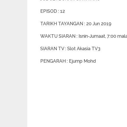
EPISOD : 12
TARIKH TAYANGAN : 20 Jun 2019
WAKTU SIARAN : Isnin-Jumaat, 7:00 ma
SIARAN TV : Slot Akasia TV3
PENGARAH : Ejump Mohd