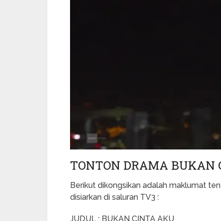
TONTON DRAMA BUKAN CI
Berikut dikongsikan adalah maklumat te
disiarkan di saluran TV3 :
JUDUL : BUKAN CINTA AKU