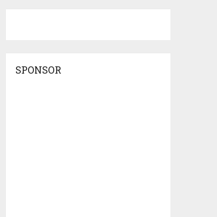
SPONSOR