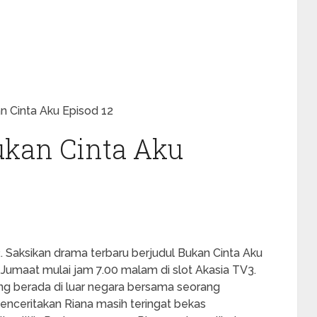
 Cinta Aku Episod 12
kan Cinta Aku
 Saksikan drama terbaru berjudul Bukan Cinta Aku
a Jumaat mulai jam 7.00 malam di slot Akasia TV3.
ng berada di luar negara bersama seorang
enceritakan Riana masih teringat bekas