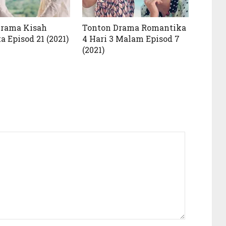
Drama Kisah
Tonton Drama Romantika
a Episod 21 (2021)
4 Hari 3 Malam Episod 7
(2021)