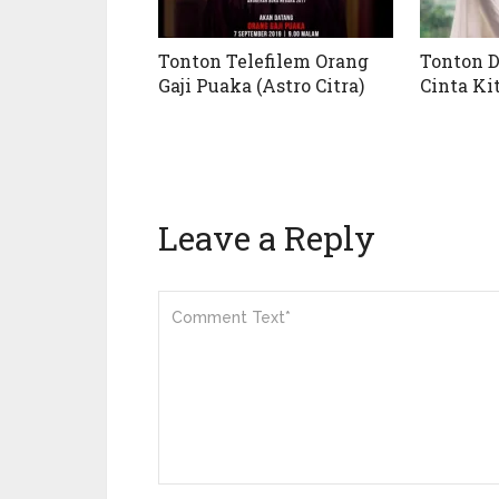
Tonton Telefilem Orang
Tonton 
Gaji Puaka (Astro Citra)
Cinta Kit
Leave a Reply