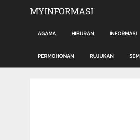
MYINFORMASI
AGAMA
HIBURAN
INFORMASI
PERMOHONAN
RUJUKAN
SEM