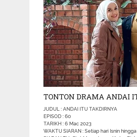
TONTON DRAMA ANDAI ITU
JUDUL : ANDAI ITU TAKDIRNYA
EPISOD : 60
TARIKH : 6 Mac 2023
WAKTU SIARAN : Setiap hari Isnin hingg