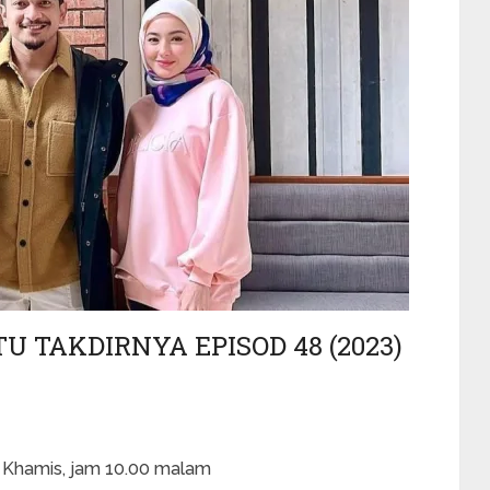
 TAKDIRNYA EPISOD 48 (2023)
a Khamis, jam 10.00 malam