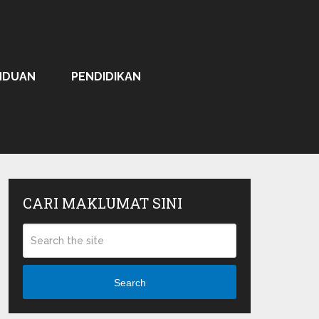
NDUAN
PENDIDIKAN
CARI MAKLUMAT SINI
Search