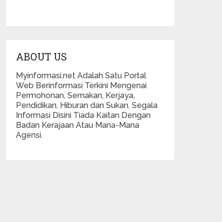
ABOUT US
Myinformasi.net Adalah Satu Portal
Web Berinformasi Terkini Mengenai
Permohonan, Semakan, Kerjaya,
Pendidikan, Hiburan dan Sukan. Segala
Informasi Disini Tiada Kaitan Dengan
Badan Kerajaan Atau Mana-Mana
Agensi.