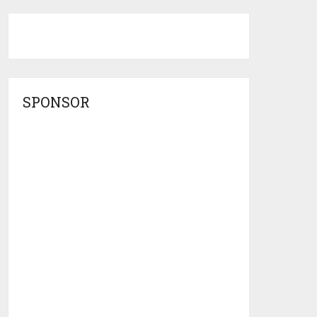
SPONSOR