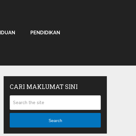
NDUAN
PENDIDIKAN
CARI MAKLUMAT SINI
Search