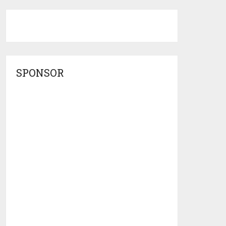
SPONSOR