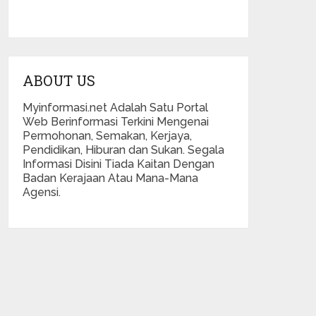
ABOUT US
Myinformasi.net Adalah Satu Portal
Web Berinformasi Terkini Mengenai
Permohonan, Semakan, Kerjaya,
Pendidikan, Hiburan dan Sukan. Segala
Informasi Disini Tiada Kaitan Dengan
Badan Kerajaan Atau Mana-Mana
Agensi.