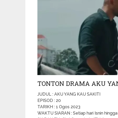
TONTON DRAMA AKU YANG 
JUDUL : AKU YANG KAU SAKITI
EPISOD : 20
TARIKH : 1 Ogos 2023
WAKTU SIARAN : Setiap hari Isnin hingg