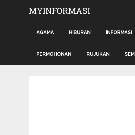
MYINFORMASI
AGAMA
HIBURAN
INFORMASI
PERMOHONAN
RUJUKAN
SEM