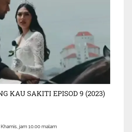
KAU SAKITI EPISOD 9 (2023)
a Khamis, jam 10.00 malam