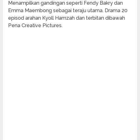
Menampilkan gandingan seperti Fendy Bakry dan
Emma Maembong sebagai teraju utama. Drama 20
episod arahan Kyoll Hamzah dan terbitan dibawah
Pena Creative Pictures.