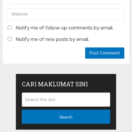
Notify me of follow-up comments by email.
Notify me of new posts by email.
CARI MAKLUMAT SINI
Search