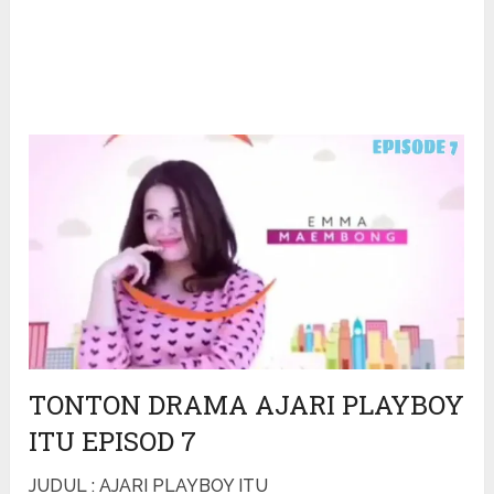
TONTON DRAMA AJARI PLAYBOY
ITU EPISOD 7
JUDUL : AJARI PLAYBOY ITU