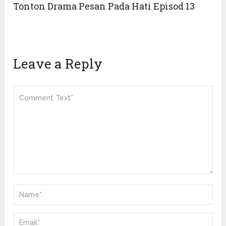
Tonton Drama Pesan Pada Hati Episod 13
Leave a Reply