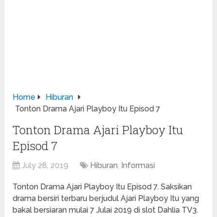
Home
Hiburan
Tonton Drama Ajari Playboy Itu Episod 7
Tonton Drama Ajari Playboy Itu
Episod 7
July 28, 2019
Hiburan
,
Informasi
Tonton Drama Ajari Playboy Itu Episod 7. Saksikan
drama bersiri terbaru berjudul Ajari Playboy Itu yang
bakal bersiaran mulai 7 Julai 2019 di slot Dahlia TV3.