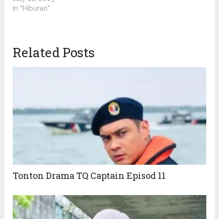
In "Hiburan"
Related Posts
Tonton Drama TQ Captain Episod 11