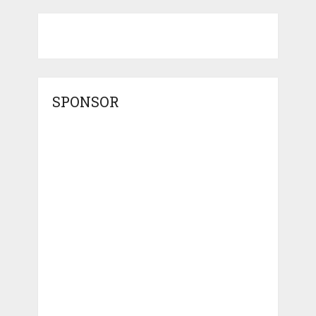
SPONSOR