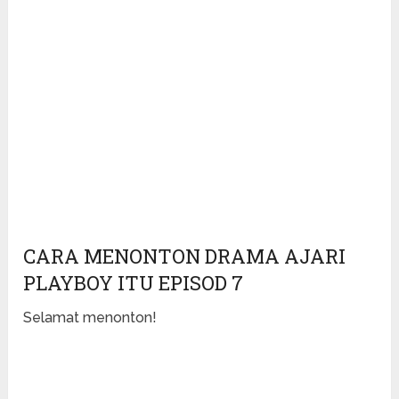
CARA MENONTON DRAMA AJARI
PLAYBOY ITU EPISOD 7
Selamat menonton!