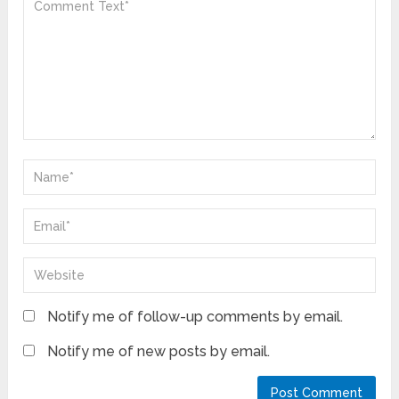
Notify me of follow-up comments by email.
Notify me of new posts by email.