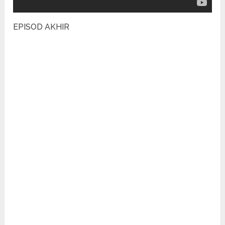
EPISOD AKHIR