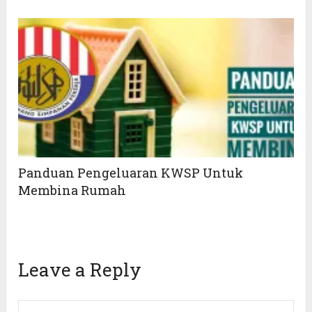
Panduan Pengeluaran KWSP Untuk
Membina Rumah
Leave a Reply