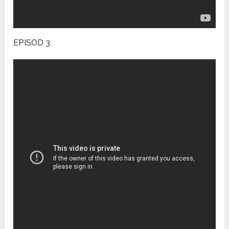
EPISOD 3