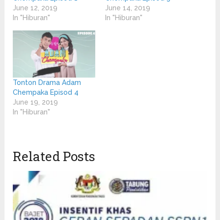
June 12, 2019
June 14, 2019
In "Hiburan"
In "Hiburan"
Tonton Drama Adam
Chempaka Episod 4
June 19, 2019
In "Hiburan"
Related Posts