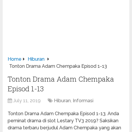
Home
Hiburan
Tonton Drama Adam Chempaka Episod 1-13
Tonton Drama Adam Chempaka
Episod 1-13
July 11, 2019
Hiburan
,
Informasi
Tonton Drama Adam Chempaka Episod 1-13. Anda
peminat drama di slot Lestary TV3 2019? Saksikan
drama terbaru berjudul Adam Chempaka yang akan