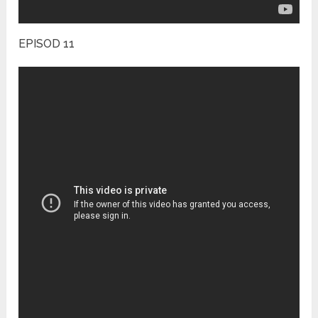
EPISOD 11