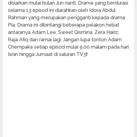
disiarkan mulai bulan Jun nanti. Drama yang berdurasi
selama 13 episod ini diarahkan oleh Idora Abdul
Rahman yang merupakan pengganti kepada drama
Pia. Drama ini dibintangi beberapa pelakon hebat
antaranya Adam Lee, Sweet Qismina, Zera Hariz,
Raja Afiq dan ramai lagi. Jangan lupa tonton Adam
Chempaka setiap episod mulai 9.00 malam pada hari
Isnin hingga Jumaat di saluran TV3❗