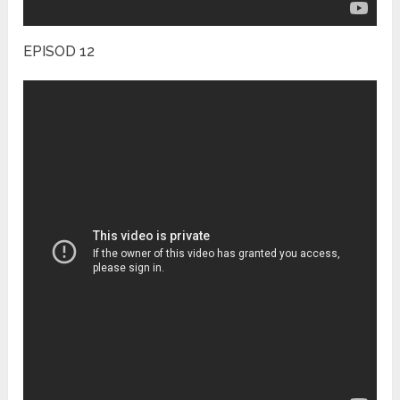
EPISOD 12