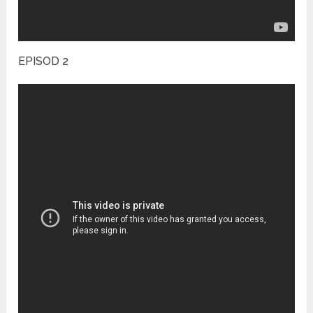
EPISOD 2