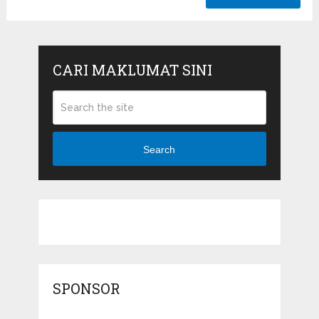
CARI MAKLUMAT SINI
Search
SPONSOR