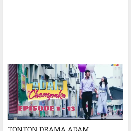
TONTON DRAMA ADAM