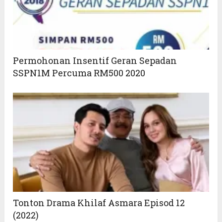
Permohonan Insentif Geran Sepadan
SSPN1M Percuma RM500 2020
Tonton Drama Khilaf Asmara Episod 12
(2022)