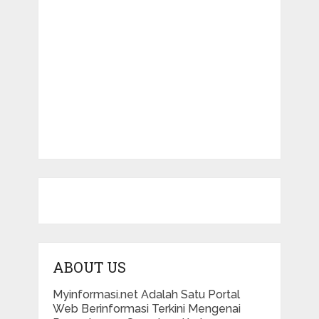
ABOUT US
Myinformasi.net Adalah Satu Portal
Web Berinformasi Terkini Mengenai