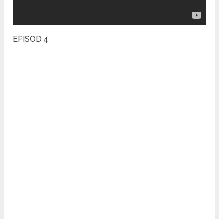
EPISOD 4