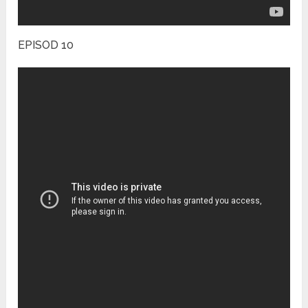
EPISOD 10