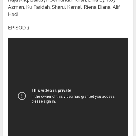
Azman, Ku Faridah, Sharul Kamal, Riena Diana, Alif
Hadi
EPISOD 1