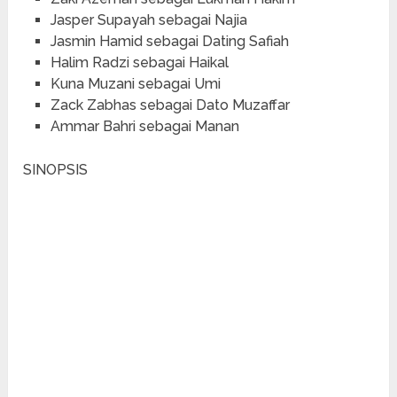
Jasper Supayah sebagai Najia
Jasmin Hamid sebagai Dating Safiah
Halim Radzi sebagai Haikal
Kuna Muzani sebagai Umi
Zack Zabhas sebagai Dato Muzaffar
Ammar Bahri sebagai Manan
SINOPSIS