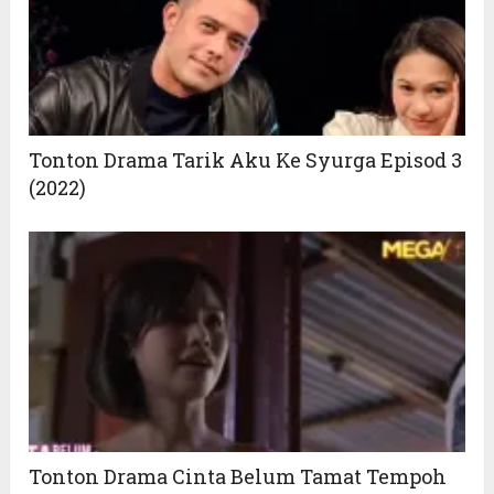
Tonton Drama Tarik Aku Ke Syurga Episod 3
(2022)
Tonton Drama Cinta Belum Tamat Tempoh