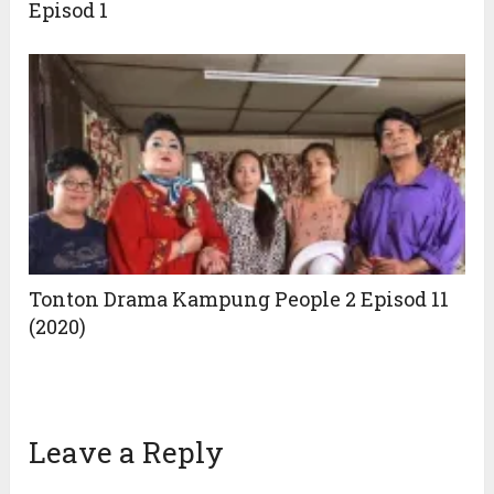
Episod 1
Tonton Drama Kampung People 2 Episod 11
(2020)
Leave a Reply