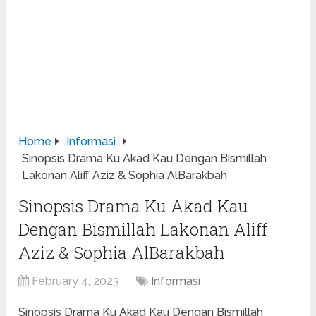
Home
Informasi
Sinopsis Drama Ku Akad Kau Dengan Bismillah
Lakonan Aliff Aziz & Sophia AlBarakbah
Sinopsis Drama Ku Akad Kau
Dengan Bismillah Lakonan Aliff
Aziz & Sophia AlBarakbah
February 4, 2023
Informasi
Sinopsis Drama Ku Akad Kau Dengan Bismillah