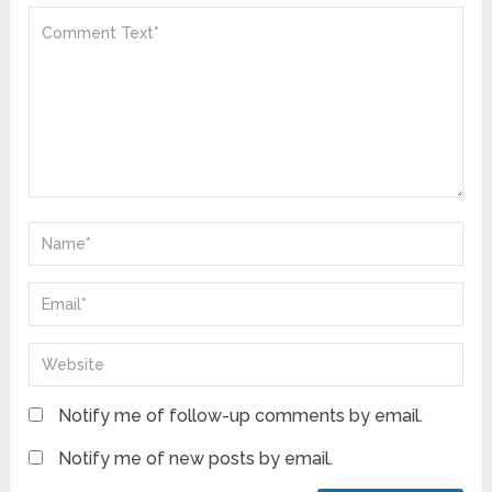
Notify me of follow-up comments by email.
Notify me of new posts by email.