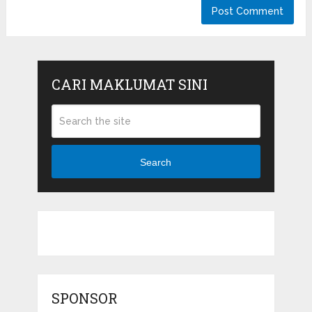
CARI MAKLUMAT SINI
Search
SPONSOR