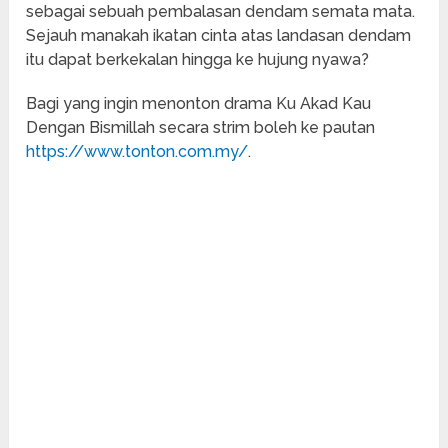
sebagai sebuah pembalasan dendam semata mata.
Sejauh manakah ikatan cinta atas landasan dendam
itu dapat berkekalan hingga ke hujung nyawa?
Bagi yang ingin menonton drama Ku Akad Kau
Dengan Bismillah secara strim boleh ke pautan
https://www.tonton.com.my/
.