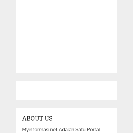
ABOUT US
Myinformasi.net Adalah Satu Portal