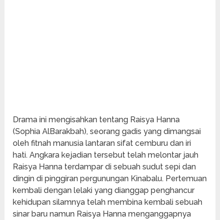
Drama ini mengisahkan tentang Raisya Hanna
(Sophia AlBarakbah), seorang gadis yang dimangsai
oleh fitnah manusia lantaran sifat cemburu dan iri
hati. Angkara kejadian tersebut telah melontar jauh
Raisya Hanna terdampar di sebuah sudut sepi dan
dingin di pinggiran pergunungan Kinabalu. Pertemuan
kembali dengan lelaki yang dianggap penghancur
kehidupan silamnya telah membina kembali sebuah
sinar baru namun Raisya Hanna menganggapnya