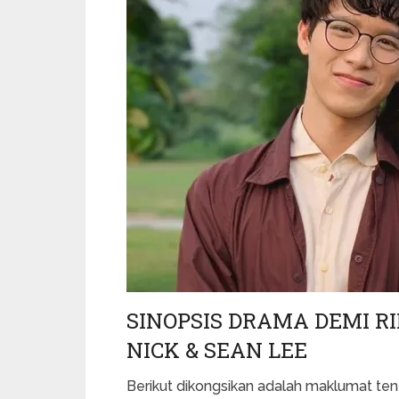
SINOPSIS DRAMA DEMI 
NICK & SEAN LEE
Berikut dikongsikan adalah maklumat t