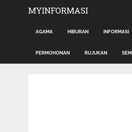
MYINFORMASI
AGAMA
HIBURAN
INFORMASI
PERMOHONAN
RUJUKAN
SEM