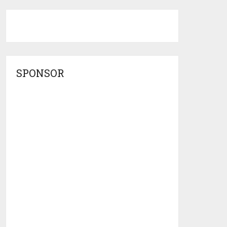
SPONSOR