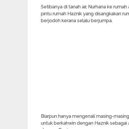
Setibanya di tanah air, Nurhana ke rum
pintu rumah Haznik yang disangkakan ru
berjodoh kerana selalu berjumpa.
Biarpun hanya mengenali masing-masing
untuk berkahwin dengan Haznik sebagai 