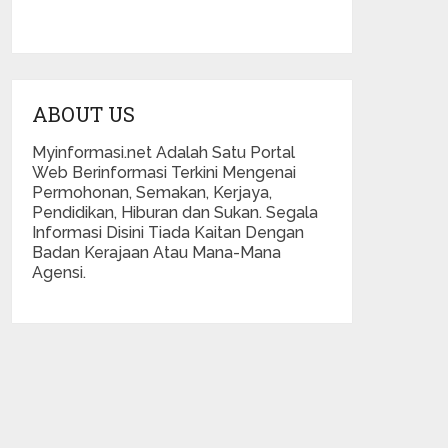
ABOUT US
Myinformasi.net Adalah Satu Portal
Web Berinformasi Terkini Mengenai
Permohonan, Semakan, Kerjaya,
Pendidikan, Hiburan dan Sukan. Segala
Informasi Disini Tiada Kaitan Dengan
Badan Kerajaan Atau Mana-Mana
Agensi.