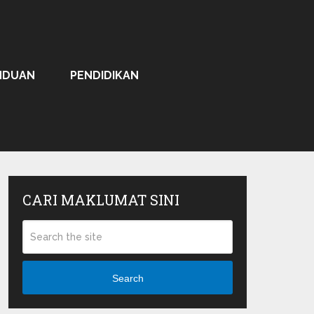
NDUAN
PENDIDIKAN
CARI MAKLUMAT SINI
Search