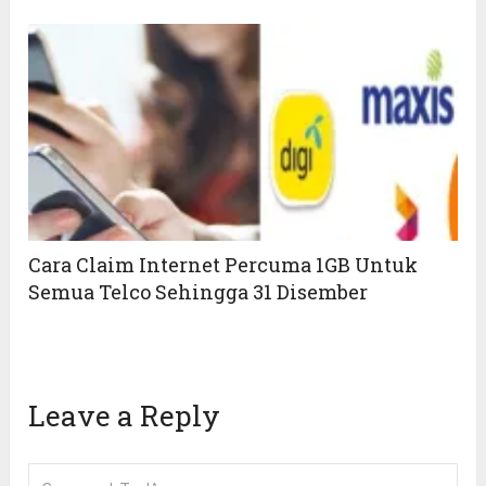
Cara Claim Internet Percuma 1GB Untuk
Semua Telco Sehingga 31 Disember
Leave a Reply