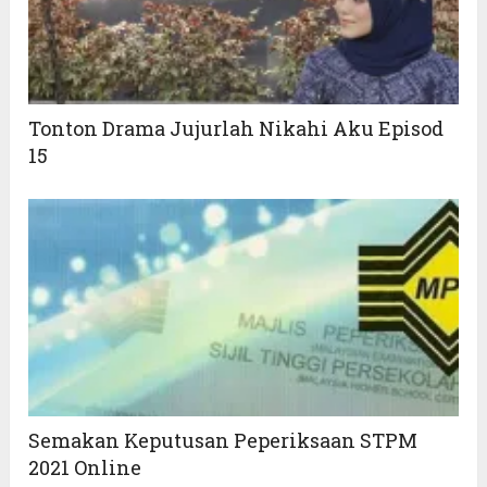
Tonton Drama Jujurlah Nikahi Aku Episod
15
Semakan Keputusan Peperiksaan STPM
2021 Online