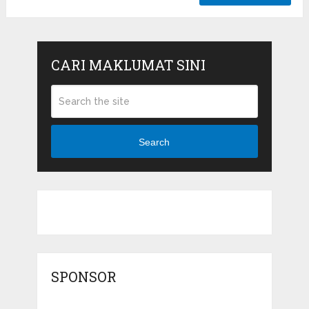
CARI MAKLUMAT SINI
Search
SPONSOR