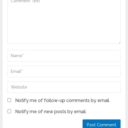
Notify me of follow-up comments by email.
Notify me of new posts by email.