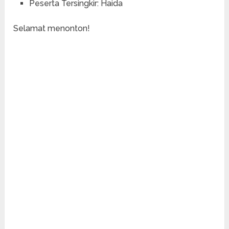
Peserta Tersingkir: Haida
Selamat menonton!