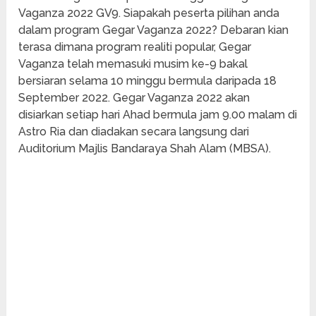
Vaganza 2022 GV9. Siapakah peserta pilihan anda
dalam program Gegar Vaganza 2022? Debaran kian
terasa dimana program realiti popular, Gegar
Vaganza telah memasuki musim ke-9 bakal
bersiaran selama 10 minggu bermula daripada 18
September 2022. Gegar Vaganza 2022 akan
disiarkan setiap hari Ahad bermula jam 9.00 malam di
Astro Ria dan diadakan secara langsung dari
Auditorium Majlis Bandaraya Shah Alam (MBSA).