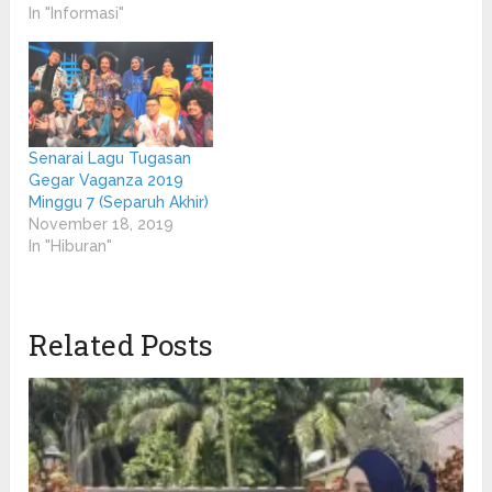
In "Informasi"
Senarai Lagu Tugasan
Gegar Vaganza 2019
Minggu 7 (Separuh Akhir)
November 18, 2019
In "Hiburan"
Related Posts