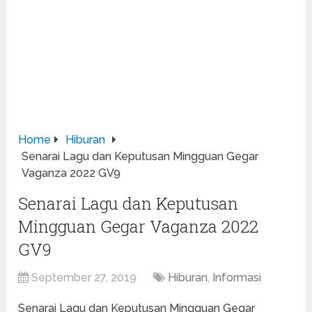
Home
Hiburan
Senarai Lagu dan Keputusan Mingguan Gegar
Vaganza 2022 GV9
Senarai Lagu dan Keputusan
Mingguan Gegar Vaganza 2022
GV9
September 27, 2019
Hiburan
,
Informasi
Senarai Lagu dan Keputusan Mingguan Gegar