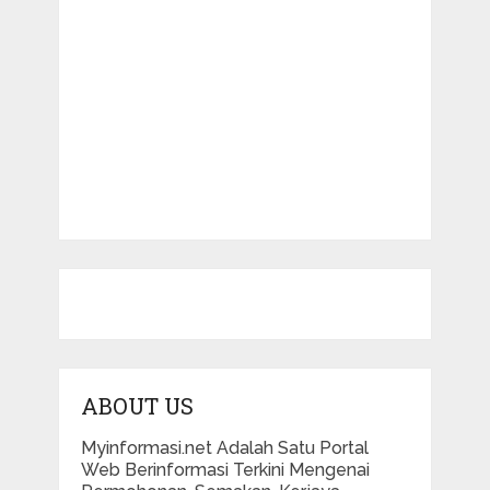
ABOUT US
Myinformasi.net Adalah Satu Portal
Web Berinformasi Terkini Mengenai