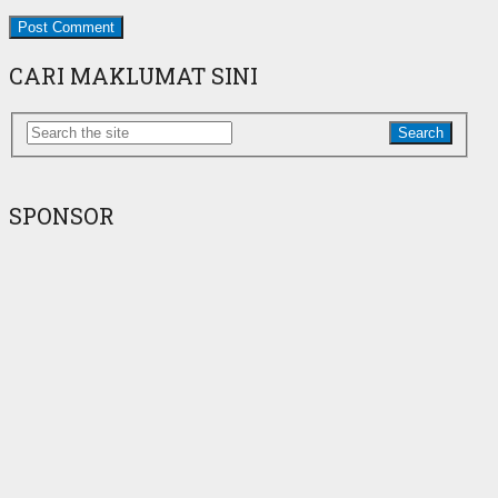
CARI MAKLUMAT SINI
Search
SPONSOR