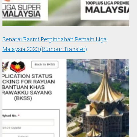
Senarai Rasmi Perpindahan Pemain Liga
Malaysia 2023 (Rumour Transfer)