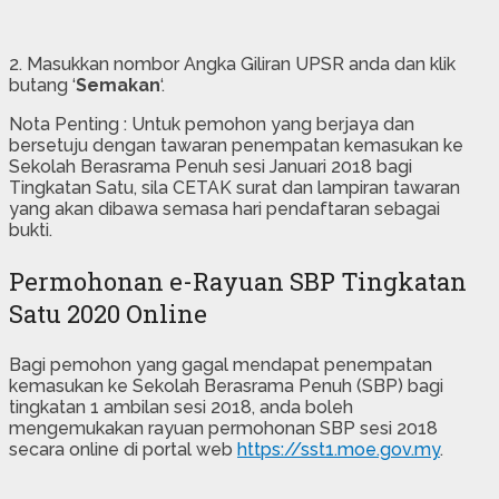
2. Masukkan nombor Angka Giliran UPSR anda dan klik
butang ‘
Semakan
‘.
Nota Penting : Untuk pemohon yang berjaya dan
bersetuju dengan tawaran penempatan kemasukan ke
Sekolah Berasrama Penuh sesi Januari 2018 bagi
Tingkatan Satu, sila CETAK surat dan lampiran tawaran
yang akan dibawa semasa hari pendaftaran sebagai
bukti.
Permohonan e-Rayuan SBP Tingkatan
Satu 2020 Online
Bagi pemohon yang gagal mendapat penempatan
kemasukan ke Sekolah Berasrama Penuh (SBP) bagi
tingkatan 1 ambilan sesi 2018, anda boleh
mengemukakan rayuan permohonan SBP sesi 2018
secara online di portal web
https://sst1.moe.gov.my
.