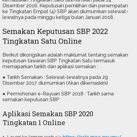
Disember 2016. Keputusan pemilihan dan penempatan
ke Tingkatan Empat (4) SBP akan diumumkan selewat-
lewatnya pada minggu ketiga bulan Januari 2018.
Semakan Keputusan SBP 2022
Tingkatan Satu Online
Berikut dikongsikan adalah maklumat tentang semakan
keputusan tawaran SBP Tingkatan Satu termasuk
memaparkan tarikh dan aplikasi semakan :
● Tarikh Semakan : Selewat-lewatnya pada 29
Disember 2017 diumumkan (Akan dikemaskini)
● Permohonan e-Rayuan SBP 2018 : Tarikh sama
semakan keputusan SBP
Aplikasi Semakan SBP 2020
Tingkatan 1 Online