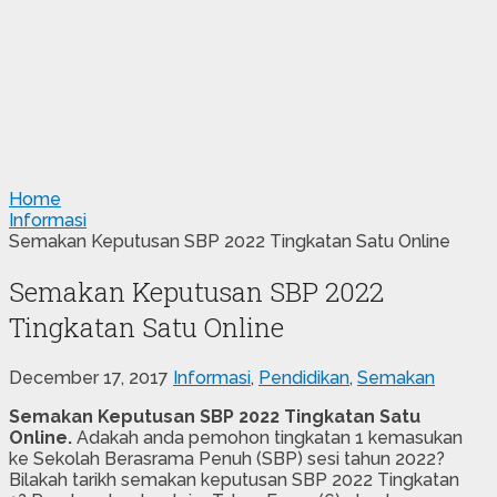
Home
Informasi
Semakan Keputusan SBP 2022 Tingkatan Satu Online
Semakan Keputusan SBP 2022
Tingkatan Satu Online
December 17, 2017
Informasi
,
Pendidikan
,
Semakan
Semakan Keputusan SBP 2022 Tingkatan Satu
Online.
Adakah anda pemohon tingkatan 1 kemasukan
ke Sekolah Berasrama Penuh (SBP) sesi tahun 2022?
Bilakah tarikh semakan keputusan SBP 2022 Tingkatan