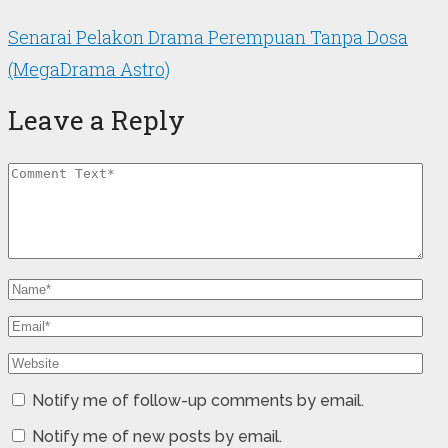
Senarai Pelakon Drama Perempuan Tanpa Dosa
(MegaDrama Astro)
Leave a Reply
Notify me of follow-up comments by email.
Notify me of new posts by email.