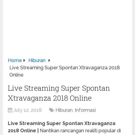
Home
Hiburan
Live Streaming Super Spontan Xtravaganza 2018
Online
Live Streaming Super Spontan
Xtravaganza 2018 Online
July 12, 2018
Hiburan
,
Informasi
Live Streaming Super Spontan Xtravaganza
2018 Online |
Nantikan rancangan realiti popular di