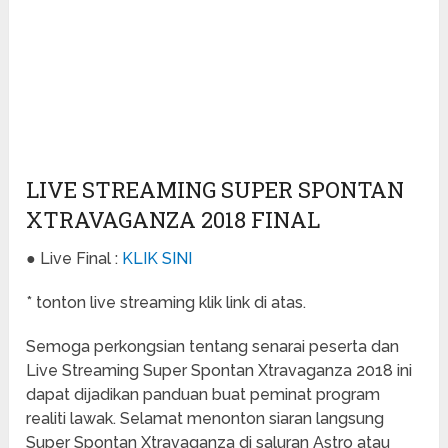
LIVE STREAMING SUPER SPONTAN
XTRAVAGANZA 2018 FINAL
● Live Final :
KLIK SINI
* tonton live streaming klik link di atas.
Semoga perkongsian tentang senarai peserta dan
Live Streaming Super Spontan Xtravaganza 2018 ini
dapat dijadikan panduan buat peminat program
realiti lawak. Selamat menonton siaran langsung
Super Spontan Xtravaganza di saluran Astro atau