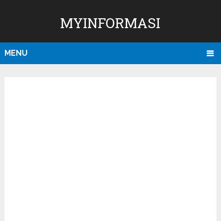
MYINFORMASI
MENU