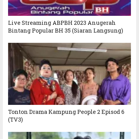
Live Streaming ABPBH 2023 Anugerah
Bintang Popular BH 35 (Siaran Langsung)
Tonton Drama Kampung People 2 Episod 6
(TV3)