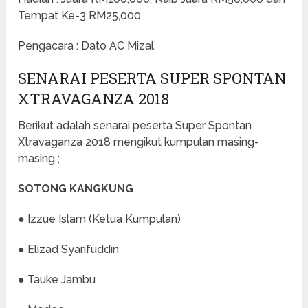
Tempat Ke-3 RM25,000
Pengacara : Dato AC Mizal
SENARAI PESERTA SUPER SPONTAN
XTRAVAGANZA 2018
Berikut adalah senarai peserta Super Spontan
Xtravaganza 2018 mengikut kumpulan masing-
masing ;
SOTONG KANGKUNG
● Izzue Islam (Ketua Kumpulan)
● Elizad Syarifuddin
● Tauke Jambu