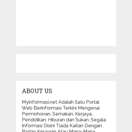
ABOUT US
Myinformasi.net Adalah Satu Portal
Web Berinformasi Terkini Mengenai
Permohonan, Semakan, Kerjaya,
Pendidikan, Hiburan dan Sukan. Segala
Informasi Disini Tiada Kaitan Dengan
Badan Kerajaan Atau Mana-Mana