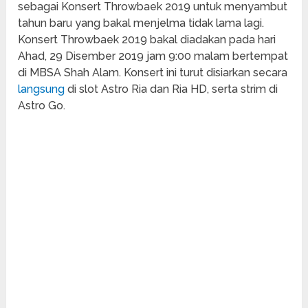
sebagai Konsert Throwbaek 2019 untuk menyambut
tahun baru yang bakal menjelma tidak lama lagi.
Konsert Throwbaek 2019 bakal diadakan pada hari
Ahad, 29 Disember 2019 jam 9:00 malam bertempat
di MBSA Shah Alam. Konsert ini turut disiarkan secara
langsung
di slot Astro Ria dan Ria HD, serta strim di
Astro Go.