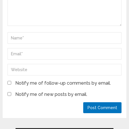
Notify me of follow-up comments by email.
Notify me of new posts by email.