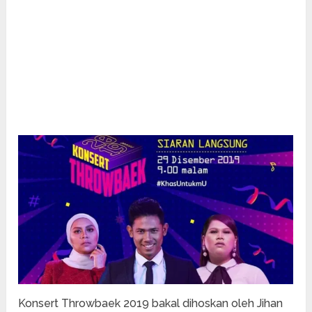
Konsert Throwbaek 2019 bakal dihoskan oleh Jihan