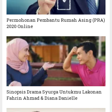
Permohonan Pembantu Rumah Asing (PRA)
2020 Online
Sinopsis Drama Syurga Untukmu Lakonan
Fahrin Ahmad & Diana Danielle