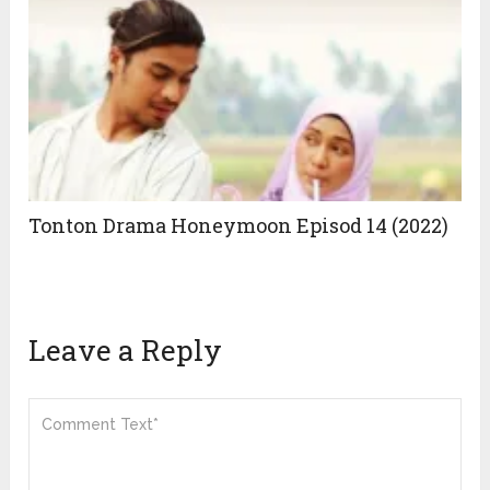
Tonton Drama Honeymoon Episod 14 (2022)
Leave a Reply