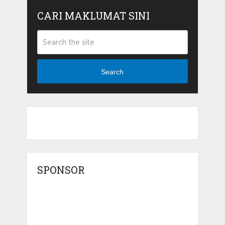
CARI MAKLUMAT SINI
Search
SPONSOR