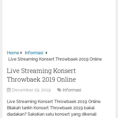
Home
Informasi
Live Streaming Konsert Throwbaek 2019 Online
Live Streaming Konsert
Throwbaek 2019 Online
December 29, 2019
Informasi
Live Streaming Konsert Throwbaek 2019 Online.
Bilakah tarikh Konsert Throwbaek 2019 bakal
diadakan? Saksikan satu konsert yang dikenali