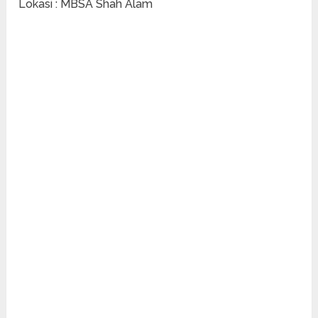
Lokasi : MBSA Shah Alam