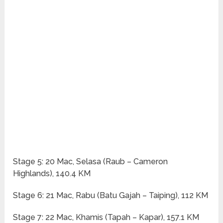
Stage 5: 20 Mac, Selasa (Raub – Cameron
Highlands), 140.4 KM
Stage 6: 21 Mac, Rabu (Batu Gajah – Taiping), 112 KM
Stage 7: 22 Mac, Khamis (Tapah – Kapar), 157.1 KM