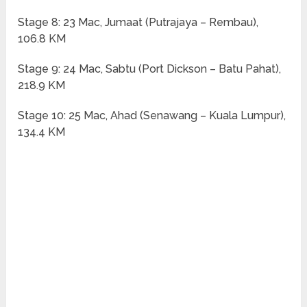
Stage 8: 23 Mac, Jumaat (Putrajaya – Rembau),
106.8 KM
Stage 9: 24 Mac, Sabtu (Port Dickson – Batu Pahat),
218.9 KM
Stage 10: 25 Mac, Ahad (Senawang – Kuala Lumpur),
134.4 KM