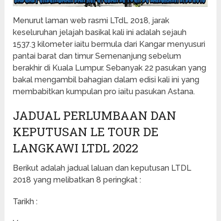
Menurut laman web rasmi LTdL 2018, jarak
keseluruhan jelajah basikal kali ini adalah sejauh
1537.3 kilometer iaitu bermula dari Kangar menyusuri
pantai barat dan timur Semenanjung sebelum
berakhir di Kuala Lumpur. Sebanyak 22 pasukan yang
bakal mengambil bahagian dalam edisi kali ini yang
membabitkan kumpulan pro iaitu pasukan Astana.
JADUAL PERLUMBAAN DAN
KEPUTUSAN LE TOUR DE
LANGKAWI LTDL 2022
Berikut adalah jadual laluan dan keputusan LTDL
2018 yang melibatkan 8 peringkat :
Tarikh :