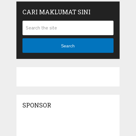
CARI MAKLUMAT SINI
Search
SPONSOR