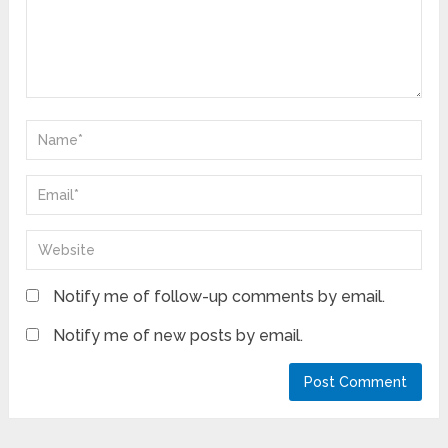
Notify me of follow-up comments by email.
Notify me of new posts by email.