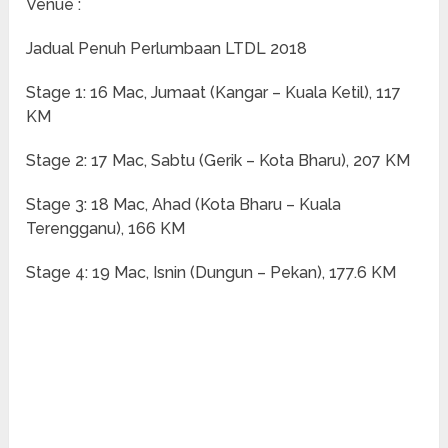
Venue :
Jadual Penuh Perlumbaan LTDL 2018
Stage 1: 16 Mac, Jumaat (Kangar – Kuala Ketil), 117
KM
Stage 2: 17 Mac, Sabtu (Gerik – Kota Bharu), 207 KM
Stage 3: 18 Mac, Ahad (Kota Bharu – Kuala
Terengganu), 166 KM
Stage 4: 19 Mac, Isnin (Dungun – Pekan), 177.6 KM