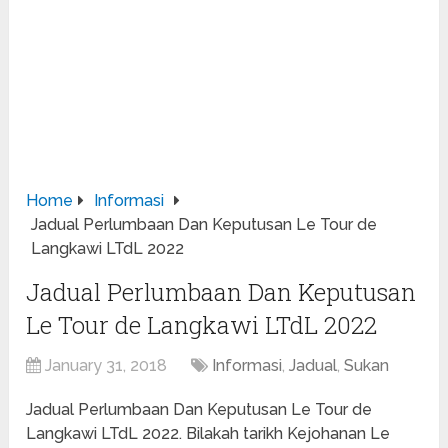
Home
Informasi
Jadual Perlumbaan Dan Keputusan Le Tour de
Langkawi LTdL 2022
Jadual Perlumbaan Dan Keputusan
Le Tour de Langkawi LTdL 2022
January 31, 2018
Informasi
,
Jadual
,
Sukan
Jadual Perlumbaan Dan Keputusan Le Tour de
Langkawi LTdL 2022. Bilakah tarikh Kejohanan Le