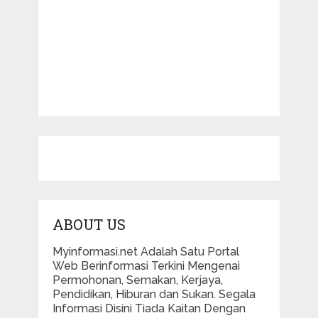
ABOUT US
Myinformasi.net Adalah Satu Portal
Web Berinformasi Terkini Mengenai
Permohonan, Semakan, Kerjaya,
Pendidikan, Hiburan dan Sukan. Segala
Informasi Disini Tiada Kaitan Dengan