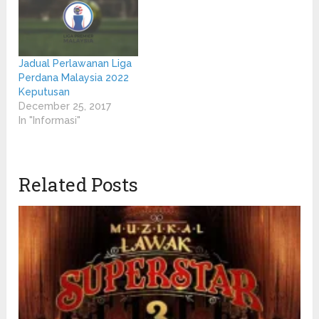
Jadual Perlawanan Liga
Perdana Malaysia 2022
Keputusan
December 25, 2017
In "Informasi"
Related Posts