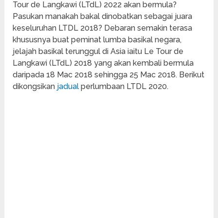
Tour de Langkawi (LTdL) 2022
akan bermula?
Pasukan manakah bakal dinobatkan sebagai juara
keseluruhan LTDL 2018? Debaran semakin terasa
khususnya buat peminat lumba basikal negara,
jelajah basikal terunggul di Asia iaitu Le Tour de
Langkawi (LTdL) 2018 yang akan kembali bermula
daripada 18 Mac 2018 sehingga 25 Mac 2018. Berikut
dikongsikan
jadual
perlumbaan LTDL 2020.