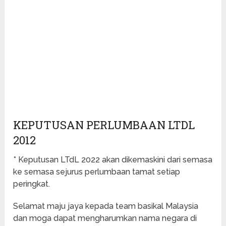
KEPUTUSAN PERLUMBAAN LTDL
2012
* Keputusan LTdL 2022 akan dikemaskini dari semasa
ke semasa sejurus perlumbaan tamat setiap
peringkat.
Selamat maju jaya kepada team basikal Malaysia
dan moga dapat mengharumkan nama negara di