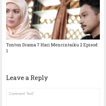
Tonton Drama 7 Hari Mencintaiku 2 Episod
1
Leave a Reply