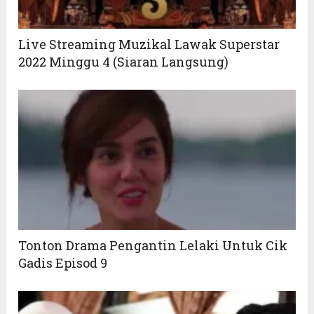
Live Streaming Muzikal Lawak Superstar
2022 Minggu 4 (Siaran Langsung)
Tonton Drama Pengantin Lelaki Untuk Cik
Gadis Episod 9